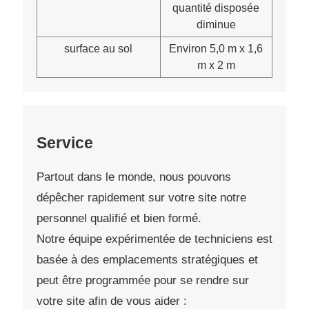
quantité disposée
diminue
surface au sol
Environ 5,0 m x 1,6
m x 2 m
Service
Partout dans le monde, nous pouvons
dépêcher rapidement sur votre site notre
personnel qualifié et bien formé.
Notre équipe expérimentée de techniciens est
basée à des emplacements stratégiques et
peut être programmée pour se rendre sur
votre site afin de vous aider :