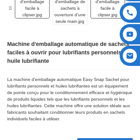
Machine d'emballage automatique de sachets
faciles à ouvrir pour lubrifiants personnels et
huile lubrifiante
La machine d'emballage automatique Easy Snap Sachet pour
lubrifiants personnels et huiles lubrifiantes est un équipement
de pointe conçu pour le conditionnement efficace et hygiénique
de produits liquides tels que les lubrifiants personnels et les
huiles lubrifiantes. Cette machine offre une solution idéale aux
fabricants souhaitant conditionner leurs produits en sachets
individuels faciles à utiliser.