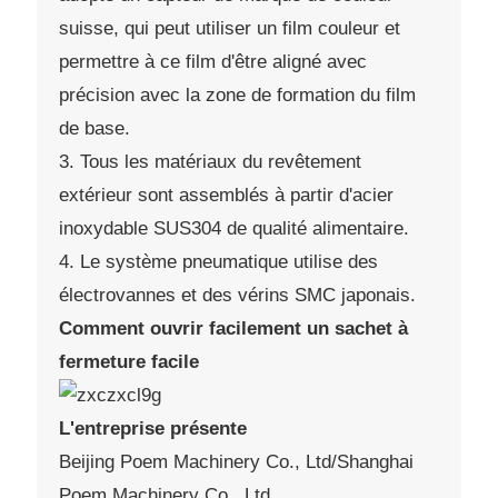
suisse, qui peut utiliser un film couleur et
permettre à ce film d'être aligné avec
précision avec la zone de formation du film
de base.
3. Tous les matériaux du revêtement
extérieur sont assemblés à partir d'acier
inoxydable SUS304 de qualité alimentaire.
4. Le système pneumatique utilise des
électrovannes et des vérins SMC japonais.
Comment ouvrir facilement un sachet à
fermeture facile
L'entreprise présente
Beijing Poem Machinery Co., Ltd/Shanghai
Poem Machinery Co., Ltd