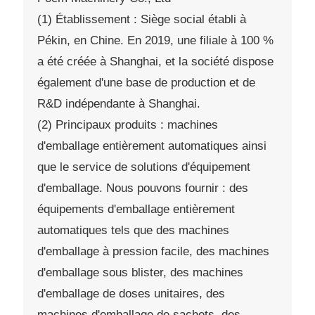
(1) Établissement : Siège social établi à
Pékin, en Chine. En 2019, une filiale à 100 %
a été créée à Shanghai, et la société dispose
également d'une base de production et de
R&D indépendante à Shanghai.
(2) Principaux produits : machines
d'emballage entièrement automatiques ainsi
que le service de solutions d'équipement
d'emballage. Nous pouvons fournir : des
équipements d'emballage entièrement
automatiques tels que des machines
d'emballage à pression facile, des machines
d'emballage sous blister, des machines
d'emballage de doses unitaires, des
machines d'emballage de sachets, des