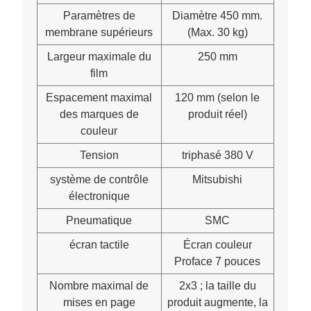
Paramètres de
Diamètre 450 mm.
membrane supérieurs
(Max. 30 kg)
Largeur maximale du
250 mm
film
Espacement maximal
120 mm (selon le
des marques de
produit réel)
couleur
Tension
triphasé 380 V
système de contrôle
Mitsubishi
électronique
Pneumatique
SMC
écran tactile
Écran couleur
Proface 7 pouces
Nombre maximal de
2x3 ; la taille du
mises en page
produit augmente, la