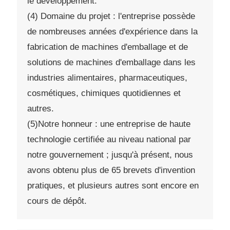
le développement.
(4) Domaine du projet : l'entreprise possède
de nombreuses années d'expérience dans la
fabrication de machines d'emballage et de
solutions de machines d'emballage dans les
industries alimentaires, pharmaceutiques,
cosmétiques, chimiques quotidiennes et
autres.
(5)Notre honneur : une entreprise de haute
technologie certifiée au niveau national par
notre gouvernement ; jusqu'à présent, nous
avons obtenu plus de 65 brevets d'invention
pratiques, et plusieurs autres sont encore en
cours de dépôt.