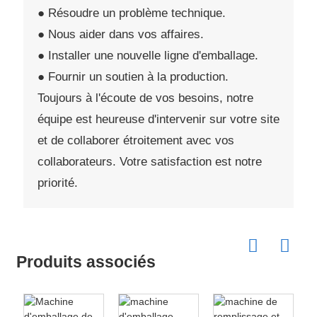
● Résoudre un problème technique.
● Nous aider dans vos affaires.
● Installer une nouvelle ligne d'emballage.
● Fournir un soutien à la production.
Toujours à l'écoute de vos besoins, notre
équipe est heureuse d'intervenir sur votre site
et de collaborer étroitement avec vos
collaborateurs. Votre satisfaction est notre
priorité.
Produits associés