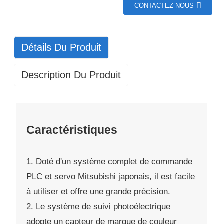
CONTACTEZ-NOUS
Détails Du Produit
Description Du Produit
Caractéristiques
1. Doté d'un système complet de commande
PLC et servo Mitsubishi japonais, il est facile
à utiliser et offre une grande précision.
2. Le système de suivi photoélectrique
adopte un capteur de marque de couleur