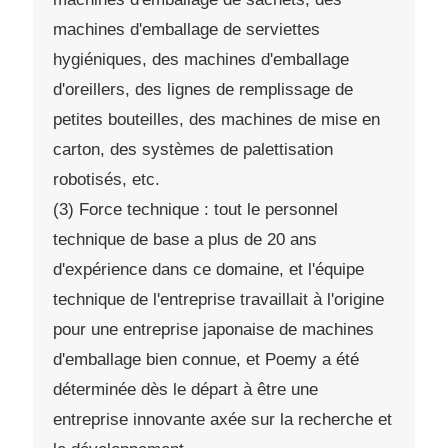
machines d'emballage de serviettes
hygiéniques, des machines d'emballage
d'oreillers, des lignes de remplissage de
petites bouteilles, des machines de mise en
carton, des systèmes de palettisation
robotisés, etc.
(3) Force technique : tout le personnel
technique de base a plus de 20 ans
d'expérience dans ce domaine, et l'équipe
technique de l'entreprise travaillait à l'origine
pour une entreprise japonaise de machines
d'emballage bien connue, et Poemy a été
déterminée dès le départ à être une
entreprise innovante axée sur la recherche et