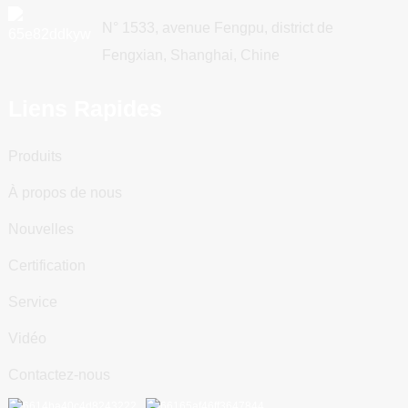
N° 1533, avenue Fengpu, district de
Fengxian, Shanghai, Chine
Liens Rapides
Produits
À propos de nous
Nouvelles
Certification
Service
Vidéo
Contactez-nous