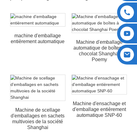
machine d'emballage
entièrement automatique
Machine d'emballage
automatique de boîtes à
chocolat Shanghai
Poemy
Machine d'ensachage et
d'emballage entièrement
Machine de scellage
automatique SNP-60
d'emballages en sachets
multivoies de la société
Shanghai