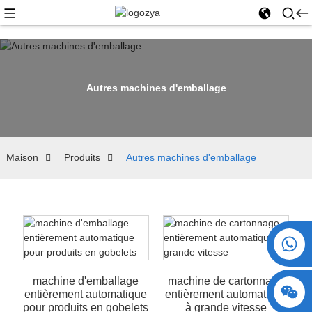
Autres machines d'emballage
Maison
Produits
Autres machines d'emballage
+86 15730993174
machine d'emballage
machine de cartonnage
entièrement automatique
entièrement automatique
pour produits en gobelets
à grande vitesse