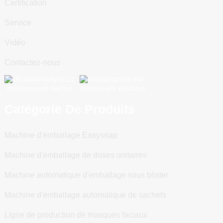
Certification
Service
Vidéo
Contactez-nous
Numériser vers WeChat
Scannez vers WhatsApp
Catégorie De Produits
Machine d'emballage Easysnap
Machine d'emballage de doses unitaires
Machine automatique d'emballage sous blister
Machine d'emballage automatique de sachets
Ligne de production de masques faciaux