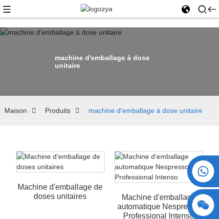
machine d'emballage à dose
unitaire
Maison
Produits
machine d'emballage à dose unitaire
+86 15730993174
Machine d'emballage de
doses unitaires
Machine d'emballage
automatique Nespresso
Professional Intenso