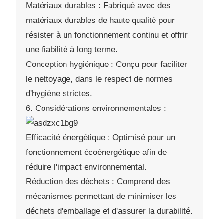
Matériaux durables : Fabriqué avec des
matériaux durables de haute qualité pour
résister à un fonctionnement continu et offrir
une fiabilité à long terme.
Conception hygiénique : Conçu pour faciliter
le nettoyage, dans le respect de normes
d'hygiène strictes.
6. Considérations environnementales :
Efficacité énergétique : Optimisé pour un
fonctionnement écoénergétique afin de
réduire l'impact environnemental.
Réduction des déchets : Comprend des
mécanismes permettant de minimiser les
déchets d'emballage et d'assurer la durabilité.