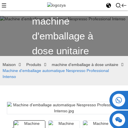
machine
d'emballage à
dose unitaire
Maison
Produits
machine d'emballage à dose unitaire
Machine d'emballage automatique Nespresso Professional
Intenso
+86 15730993174