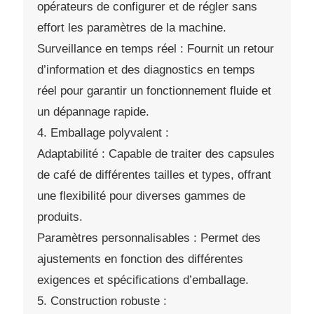
opérateurs de configurer et de régler sans
effort les paramètres de la machine.
Surveillance en temps réel : Fournit un retour
d’information et des diagnostics en temps
réel pour garantir un fonctionnement fluide et
un dépannage rapide.
4. Emballage polyvalent :
Adaptabilité : Capable de traiter des capsules
de café de différentes tailles et types, offrant
une flexibilité pour diverses gammes de
produits.
Paramètres personnalisables : Permet des
ajustements en fonction des différentes
exigences et spécifications d’emballage.
5. Construction robuste :