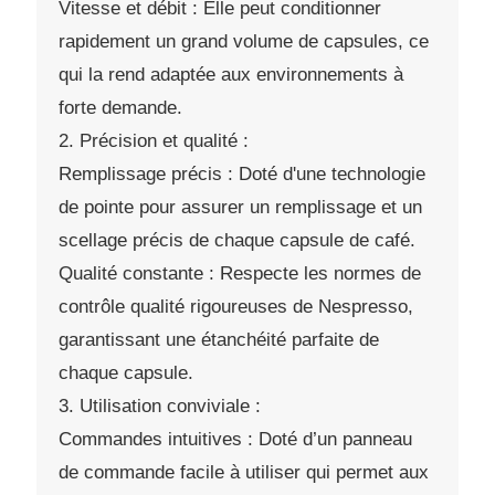
Vitesse et débit : Elle peut conditionner
rapidement un grand volume de capsules, ce
qui la rend adaptée aux environnements à
forte demande.
2. Précision et qualité :
Remplissage précis : Doté d'une technologie
de pointe pour assurer un remplissage et un
scellage précis de chaque capsule de café.
Qualité constante : Respecte les normes de
contrôle qualité rigoureuses de Nespresso,
garantissant une étanchéité parfaite de
chaque capsule.
3. Utilisation conviviale :
Commandes intuitives : Doté d’un panneau
de commande facile à utiliser qui permet aux