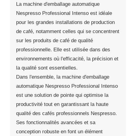
La machine d'emballage automatique
Nespresso Professional Intenso est idéale
pour les grandes installations de production
de café, notamment celles qui se concentrent
sur les produits de café de qualité
professionnelle. Elle est utilisée dans des
environnements où l'efficacité, la précision et
la qualité sont essentielles.
Dans l'ensemble, la machine d'emballage
automatique Nespresso Professional Intenso
est une solution de pointe qui optimise la
productivité tout en garantissant la haute
qualité des cafés professionnels Nespresso.
Ses fonctionnalités avancées et sa
conception robuste en font un élément