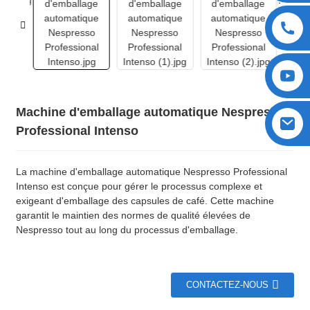
Machine d'emballage automatique Nespresso
Professional Intenso
La machine d'emballage automatique Nespresso Professional
Intenso est conçue pour gérer le processus complexe et
exigeant d'emballage des capsules de café. Cette machine
garantit le maintien des normes de qualité élevées de
Nespresso tout au long du processus d'emballage.
CONTACTEZ-NOUS