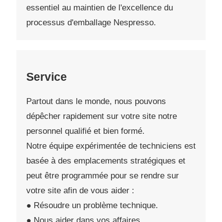
essentiel au maintien de l'excellence du
processus d'emballage Nespresso.
Service
Partout dans le monde, nous pouvons
dépêcher rapidement sur votre site notre
personnel qualifié et bien formé.
Notre équipe expérimentée de techniciens est
basée à des emplacements stratégiques et
peut être programmée pour se rendre sur
votre site afin de vous aider :
● Résoudre un problème technique.
● Nous aider dans vos affaires.