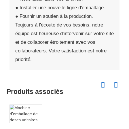
● Installer une nouvelle ligne d'emballage.
● Fournir un soutien à la production.
Toujours à l'écoute de vos besoins, notre
équipe est heureuse d'intervenir sur votre site
et de collaborer étroitement avec vos
collaborateurs. Votre satisfaction est notre
priorité.
Produits associés