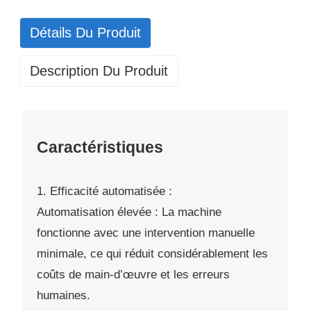
Détails Du Produit
Description Du Produit
Caractéristiques
1. Efficacité automatisée :
Automatisation élevée : La machine
fonctionne avec une intervention manuelle
minimale, ce qui réduit considérablement les
coûts de main-d’œuvre et les erreurs
humaines.