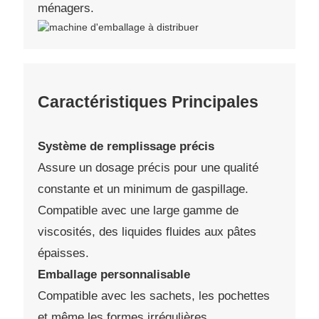
ménagers.
Caractéristiques Principales
Système de remplissage précis
Assure un dosage précis pour une qualité
constante et un minimum de gaspillage.
Compatible avec une large gamme de
viscosités, des liquides fluides aux pâtes
épaisses.
Emballage personnalisable
Compatible avec les sachets, les pochettes
et même les formes irrégulières.