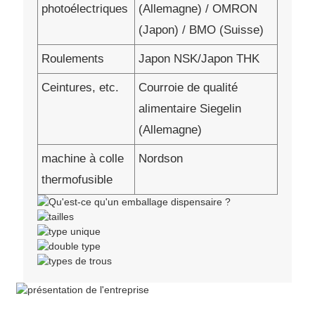
photoélectriques
(Allemagne) / OMRON
(Japon) / BMO (Suisse)
Roulements
Japon NSK/Japon THK
Ceintures, etc.
Courroie de qualité
alimentaire Siegelin
(Allemagne)
machine à colle
Nordson
thermofusible