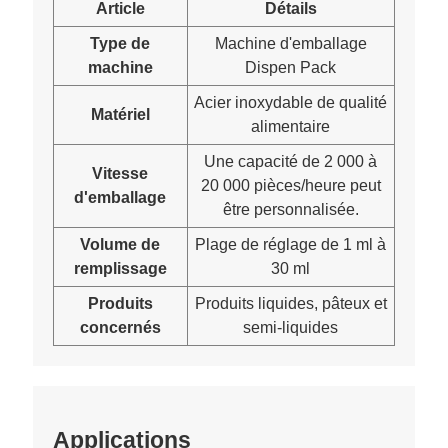
Article
Détails
Type de
Machine d'emballage
machine
Dispen Pack
Acier inoxydable de qualité
Matériel
alimentaire
Une capacité de 2 000 à
Vitesse
20 000 pièces/heure peut
d'emballage
être personnalisée.
Volume de
Plage de réglage de 1 ml à
remplissage
30 ml
Produits
Produits liquides, pâteux et
concernés
semi-liquides
Applications