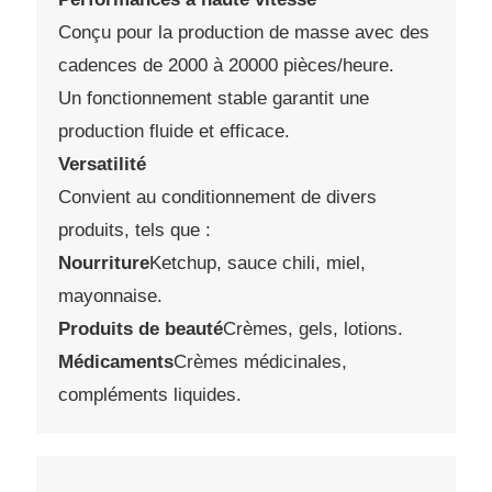
Conçu pour la production de masse avec des
cadences de 2000 à 20000 pièces/heure.
Un fonctionnement stable garantit une
production fluide et efficace.
Versatilité
Convient au conditionnement de divers
produits, tels que :
Nourriture
Ketchup, sauce chili, miel,
mayonnaise.
Produits de beauté
Crèmes, gels, lotions.
Médicaments
Crèmes médicinales,
compléments liquides.