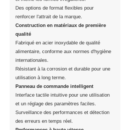
Des options de format flexibles pour
renforcer l'attrait de la marque.
Construction en matériaux de première
qualité
Fabriqué en acier inoxydable de qualité
alimentaire, conforme aux normes d'hygiène
internationales.
Résistant à la corrosion et durable pour une
utilisation à long terme.
Panneau de commande intelligent
Interface tactile intuitive pour une utilisation
et un réglage des paramètres faciles.
Surveillance des performances et détection
des erreurs en temps réel.
Performances à haute vitesse