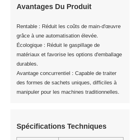
Avantages Du Produit
Rentable : Réduit les coûts de main-d'œuvre
grâce à une automatisation élevée.
Écologique : Réduit le gaspillage de
matériaux et favorise les options d'emballage
durables.
Avantage concurrentiel : Capable de traiter
des formes de sachets uniques, difficiles à
manipuler pour les machines traditionnelles.
Spécifications Techniques