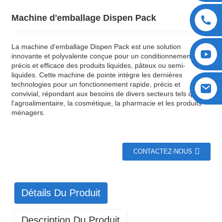
Machine d'emballage Dispen Pack
La machine d'emballage Dispen Pack est une solution
innovante et polyvalente conçue pour un conditionnement
précis et efficace des produits liquides, pâteux ou semi-
liquides. Cette machine de pointe intègre les dernières
technologies pour un fonctionnement rapide, précis et
convivial, répondant aux besoins de divers secteurs tels que
l'agroalimentaire, la cosmétique, la pharmacie et les produits
ménagers.
CONTACTEZ-NOUS
Détails Du Produit
Description Du Produit