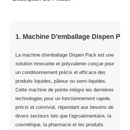
1. Machine D'emballage Dispen Pac
La machine d'emballage Dispen Pack est une
solution innovante et polyvalente conçue pour
un conditionnement précis et efficace des
produits liquides, pâteux ou semi-liquides.
Cette machine de pointe intègre les dernières
technologies pour un fonctionnement rapide,
précis et convivial, répondant aux besoins de
divers secteurs tels que l'agroalimentaire, la
cosmétique, la pharmacie et les produits