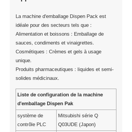
La machine d'emballage Dispen Pack est
idéale pour des secteurs tels que :
Alimentation et boissons : Emballage de
sauces, condiments et vinaigrettes.
Cosmétiques : Crèmes et gels à usage
unique.
Produits pharmaceutiques : liquides et semi-
solides médicinaux.
Liste de configuration de la machine
d'emballage Dispen Pak
système de
Mitsubishi série Q
contrôle PLC
Q03UDE (Japon)