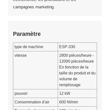
campagnes marketing.
Paramètre
type de machine
ESP-330
vitesse
2800 pièces/heure -
12000 pièces/heure
En fonction de la
taille du produit et du
volume de
remplissage
pouvoir
12 kW
Consommation d'air
600 Nl/min