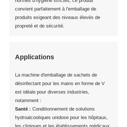
normes d'hygiène strictes, ce produit
convient parfaitement à l'emballage de
produits exigeant des niveaux élevés de
propreté et de sécurité.
Applications
La machine d'emballage de sachets de
désinfectant pour les mains en forme de V
est idéale pour diverses industries,
notamment :
Santé :
Conditionnement de solutions
hydroalcooliques unidose pour les hôpitaux,
les cliniques et les établissements médicaux.