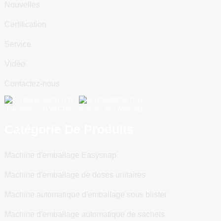
Nouvelles
Certification
Service
Vidéo
Contactez-nous
Numériser vers WeChat
Scannez vers WhatsApp
Catégorie De Produits
Machine d'emballage Easysnap
Machine d'emballage de doses unitaires
Machine automatique d'emballage sous blister
Machine d'emballage automatique de sachets