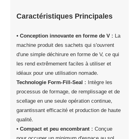
Caractéristiques Principales
• Conception innovante en forme de V :
La
machine produit des sachets qui s'ouvrent
d'une simple déchirure en forme de V, ce qui
les rend extrêmement faciles à utiliser et
idéaux pour une utilisation nomade.
Technologie Form-Fill-Seal :
Intègre les
processus de formage, de remplissage et de
scellage en une seule opération continue,
garantissant efficacité et production de haute
qualité.
• Compact et peu encombrant :
Conçue
pour occuper un minimum d'espace au sol,