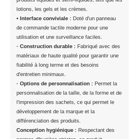
lotions, les gels et les crèmes.
• Interface conviviale :
Doté d'un panneau
de commande tactile moderne pour une
utilisation et une surveillance faciles.
· Construction durable :
Fabriqué avec des
matériaux de haute qualité pour garantir une
fiabilité à long terme et des besoins
d'entretien minimaux.
· Options de personnalisation :
Permet la
personnalisation de la taille, de la forme et de
l'impression des sachets, ce qui permet le
développement de la marque et la
différenciation des produits.
Conception hygiénique :
Respectant des