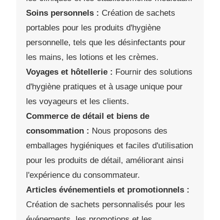
Soins personnels :
Création de sachets
portables pour les produits d'hygiène
personnelle, tels que les désinfectants pour
les mains, les lotions et les crèmes.
Voyages et hôtellerie :
Fournir des solutions
d'hygiène pratiques et à usage unique pour
les voyageurs et les clients.
Commerce de détail et biens de
consommation :
Nous proposons des
emballages hygiéniques et faciles d'utilisation
pour les produits de détail, améliorant ainsi
l'expérience du consommateur.
Articles événementiels et promotionnels :
Création de sachets personnalisés pour les
événements, les promotions et les