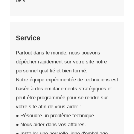
Service
Partout dans le monde, nous pouvons
dépêcher rapidement sur votre site notre
personnel qualifié et bien formé.
Notre équipe expérimentée de techniciens est
basée à des emplacements stratégiques et
peut être programmée pour se rendre sur
votre site afin de vous aider :
● Résoudre un problème technique.
● Nous aider dans vos affaires.
● Installer une nouvelle ligne d'emballage.