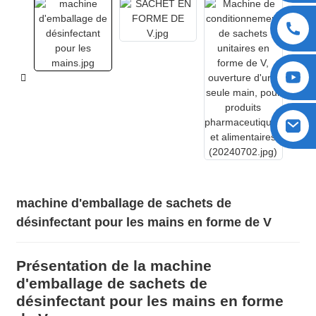
machine d'emballage de sachets de
désinfectant pour les mains en forme de V
Présentation de la machine
d'emballage de sachets de
désinfectant pour les mains en forme