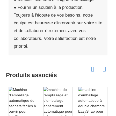
● Fournir un soutien à la production.
Toujours à l'écoute de vos besoins, notre
équipe est heureuse d'intervenir sur votre site
et de collaborer étroitement avec vos
collaborateurs. Votre satisfaction est notre
priorité.
Produits associés