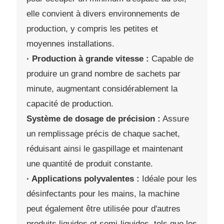
elle convient à divers environnements de
production, y compris les petites et
moyennes installations.
· Production à grande vitesse :
Capable de
produire un grand nombre de sachets par
minute, augmentant considérablement la
capacité de production.
Système de dosage de précision :
Assure
un remplissage précis de chaque sachet,
réduisant ainsi le gaspillage et maintenant
une quantité de produit constante.
· Applications polyvalentes :
Idéale pour les
désinfectants pour les mains, la machine
peut également être utilisée pour d'autres
produits liquides et semi-liquides, tels que les