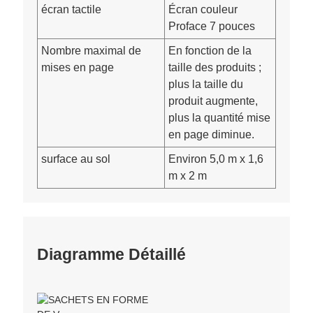
écran tactile
Écran couleur
Proface 7 pouces
Nombre maximal de
En fonction de la
mises en page
taille des produits ;
plus la taille du
produit augmente,
plus la quantité mise
en page diminue.
surface au sol
Environ 5,0 m x 1,6
m x 2 m
Diagramme Détaillé