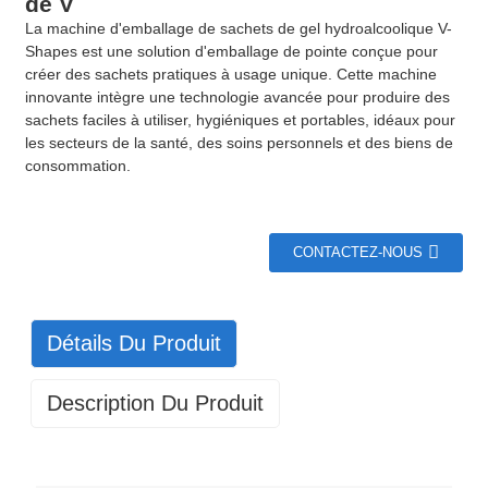
de V
La machine d'emballage de sachets de gel hydroalcoolique V-
Shapes est une solution d'emballage de pointe conçue pour
créer des sachets pratiques à usage unique. Cette machine
innovante intègre une technologie avancée pour produire des
sachets faciles à utiliser, hygiéniques et portables, idéaux pour
les secteurs de la santé, des soins personnels et des biens de
consommation.
CONTACTEZ-NOUS
Détails Du Produit
Description Du Produit