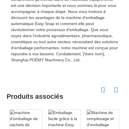
est une décision importante et nous sommes là pour vous
accompagner à chaque étape. Nous vous invitons à
découvrir les avantages de la machine d'emballage
automatique Easy Snap et comment elle peut
révolutionner votre processus d'emballage. Que vous
soyez dans l'industrie agroalimentaire, pharmaceutique,
cosmétique ou tout autre secteur nécessitant des solutions
d'emballage performantes, notre machine est conçue pour
répondre à vos besoins. Cordialement, [Votre nom],
Shanghai POEMY Machinery Co., Ltd.
Produits associés