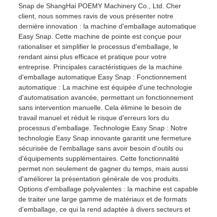
Snap de ShangHai POEMY Machinery Co., Ltd. Cher
client, nous sommes ravis de vous présenter notre
dernière innovation : la machine d'emballage automatique
Easy Snap. Cette machine de pointe est conçue pour
rationaliser et simplifier le processus d'emballage, le
rendant ainsi plus efficace et pratique pour votre
entreprise. Principales caractéristiques de la machine
d'emballage automatique Easy Snap : Fonctionnement
automatique : La machine est équipée d'une technologie
d'automatisation avancée, permettant un fonctionnement
sans intervention manuelle. Cela élimine le besoin de
travail manuel et réduit le risque d'erreurs lors du
processus d'emballage. Technologie Easy Snap : Notre
technologie Easy Snap innovante garantit une fermeture
sécurisée de l'emballage sans avoir besoin d'outils ou
d'équipements supplémentaires. Cette fonctionnalité
permet non seulement de gagner du temps, mais aussi
d'améliorer la présentation générale de vos produits.
Options d'emballage polyvalentes : la machine est capable
de traiter une large gamme de matériaux et de formats
d'emballage, ce qui la rend adaptée à divers secteurs et