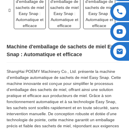
Machine d'emballage de sachets de miel Easy
Snap : Automatique et efficace
ShangHai POEMY Machinery Co., Ltd. présente la machine
d'emballage automatique de sachets de miel Easy Snap. Cette
machine innovante est conçue pour simplifier le processus
d'emballage des sachets de miel, offrant ainsi une solution
pratique et efficace aux producteurs de miel. Grâce à son
fonctionnement automatique et à sa technologie Easy Snap,
les sachets sont scellés rapidement et en toute sécurité, sans
intervention manuelle. De conception robuste et dotée d'une
technologie de pointe, cette machine garantit un emballage
précis et fiable des sachets de miel, répondant aux exigences