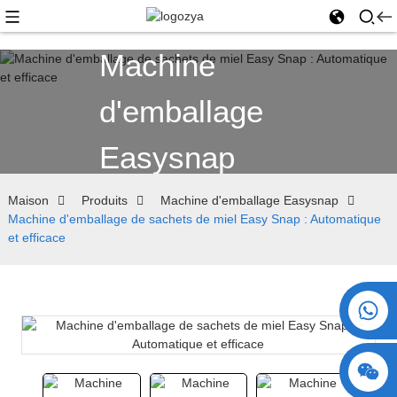
Machine
d'emballage
Easysnap
Maison
Produits
Machine d'emballage Easysnap
Machine d'emballage de sachets de miel Easy Snap : Automatique
et efficace
+86 15730993174