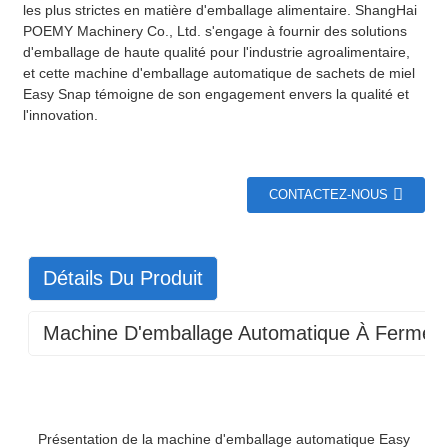
les plus strictes en matière d'emballage alimentaire. ShangHai
POEMY Machinery Co., Ltd. s'engage à fournir des solutions
d'emballage de haute qualité pour l'industrie agroalimentaire,
et cette machine d'emballage automatique de sachets de miel
Easy Snap témoigne de son engagement envers la qualité et
l'innovation.
CONTACTEZ-NOUS
Détails Du Produit
Machine D'emballage Automatique À Fermetu
machine d'emballage automatique à fermeture facile
Présentation de la machine d'emballage automatique Easy