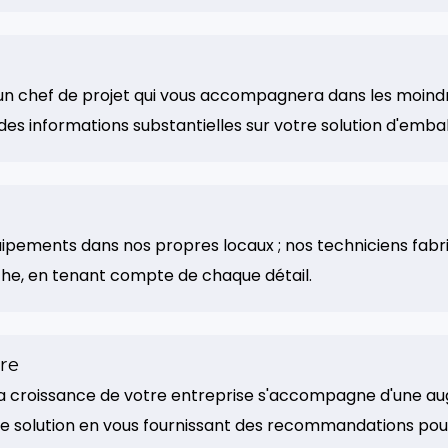
un chef de projet qui vous accompagnera dans les moind
 des informations substantielles sur votre solution d'emba
ipements dans nos propres locaux ; nos techniciens fab
e, en tenant compte de chaque détail.
re
 croissance de votre entreprise s'accompagne d'une au
 solution en vous fournissant des recommandations pour 