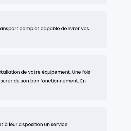
ransport complet capable de livrer vos
tallation de votre équipement. Une fois
'assurer de son bon fonctionnement. En
à leur disposition un service