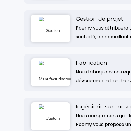
Gestion de projet
Poemy vous attribuera 
souhaité, en recueillant
Fabrication
Nous fabriquons nos équ
dévouement et recherch
Ingénierie sur mesu
Nous comprenons que la
Poemy vous propose une