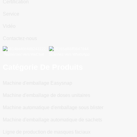
Certification
Service
Vidéo
Contactez-nous
Numériser vers WeChat
Scannez vers WhatsApp
Catégorie De Produits
Machine d'emballage Easysnap
Machine d'emballage de doses unitaires
Machine automatique d'emballage sous blister
Machine d'emballage automatique de sachets
Ligne de production de masques faciaux