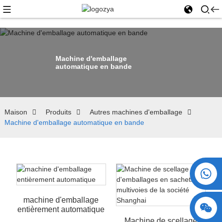
Machine d'emballage
automatique en bande
Maison
Produits
Autres machines d'emballage
Machine d'emballage automatique en bande
+86 15730993174
machine d'emballage
entièrement automatique
Machine de scellage