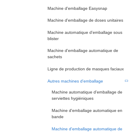
Machine d'emballage Easysnap
Machine d'emballage de doses unitaires
Machine automatique d'emballage sous
blister
Machine d'emballage automatique de
sachets
Ligne de production de masques faciaux
Autres machines d'emballage
Machine automatique d'emballage de
serviettes hygiéniques
Machine d'emballage automatique en
bande
Machine d'emballage automatique de