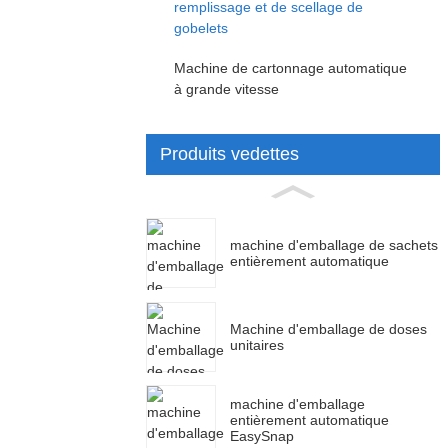
remplissage et de scellage de
gobelets
Machine de cartonnage automatique
à grande vitesse
Produits vedettes
machine d'emballage de sachets
entièrement automatique
Machine d'emballage de doses
unitaires
machine d'emballage
entièrement automatique
EasySnap