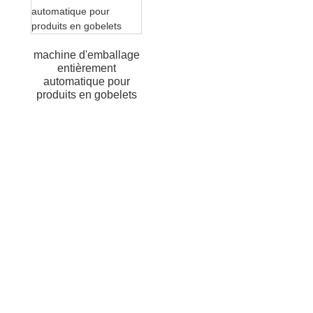
machine d'emballage
entièrement
automatique pour
produits en gobelets