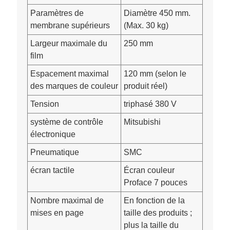
Paramètres de
Diamètre 450 mm.
membrane supérieurs
(Max. 30 kg)
Largeur maximale du
250 mm
film
Espacement maximal
120 mm (selon le
des marques de couleur
produit réel)
Tension
triphasé 380 V
système de contrôle
Mitsubishi
électronique
Pneumatique
SMC
écran tactile
Écran couleur
Proface 7 pouces
Nombre maximal de
En fonction de la
mises en page
taille des produits ;
plus la taille du