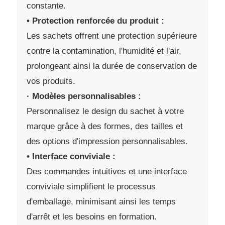
constante.
• Protection renforcée du produit :
Les sachets offrent une protection supérieure
contre la contamination, l'humidité et l'air,
prolongeant ainsi la durée de conservation de
vos produits.
· Modèles personnalisables :
Personnalisez le design du sachet à votre
marque grâce à des formes, des tailles et
des options d'impression personnalisables.
• Interface conviviale :
Des commandes intuitives et une interface
conviviale simplifient le processus
d'emballage, minimisant ainsi les temps
d'arrêt et les besoins en formation.