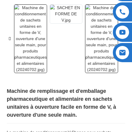
Machine de remplissage et d'emballage
pharmaceutique et alimentaire en sachets
unitaires à ouverture facile en forme de V, à
ouverture d'une seule main.