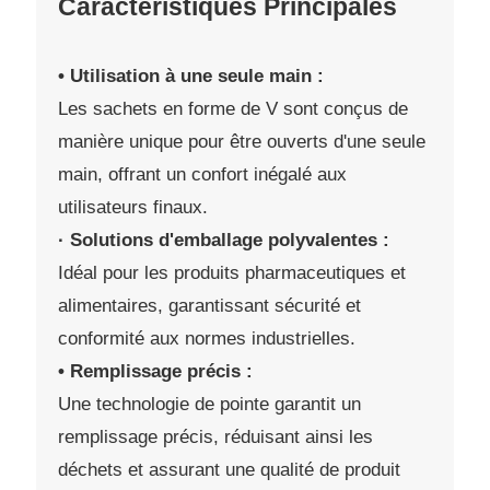
Caractéristiques Principales
• Utilisation à une seule main :
Les sachets en forme de V sont conçus de
manière unique pour être ouverts d'une seule
main, offrant un confort inégalé aux
utilisateurs finaux.
· Solutions d'emballage polyvalentes :
Idéal pour les produits pharmaceutiques et
alimentaires, garantissant sécurité et
conformité aux normes industrielles.
• Remplissage précis :
Une technologie de pointe garantit un
remplissage précis, réduisant ainsi les
déchets et assurant une qualité de produit