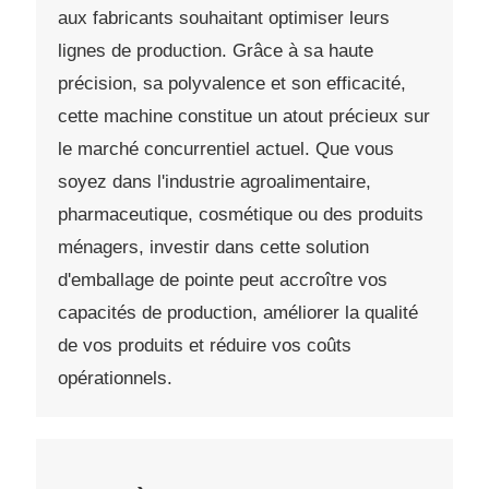
aux fabricants souhaitant optimiser leurs
lignes de production. Grâce à sa haute
précision, sa polyvalence et son efficacité,
cette machine constitue un atout précieux sur
le marché concurrentiel actuel. Que vous
soyez dans l'industrie agroalimentaire,
pharmaceutique, cosmétique ou des produits
ménagers, investir dans cette solution
d'emballage de pointe peut accroître vos
capacités de production, améliorer la qualité
de vos produits et réduire vos coûts
opérationnels.