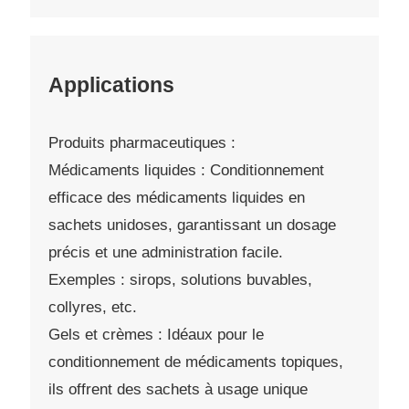
Applications
Produits pharmaceutiques :
Médicaments liquides : Conditionnement
efficace des médicaments liquides en
sachets unidoses, garantissant un dosage
précis et une administration facile.
Exemples : sirops, solutions buvables,
collyres, etc.
Gels et crèmes : Idéaux pour le
conditionnement de médicaments topiques,
ils offrent des sachets à usage unique