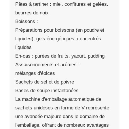
Pâtes à tartiner : miel, confitures et gelées,
beurres de noix
Boissons :
Préparations pour boissons (en poudre et
liquides), gels énergétiques, concentrés
liquides
En-cas : purées de fruits, yaourt, pudding
Assaisonnements et arômes :
mélanges d'épices
Sachets de sel et de poivre
Bases de soupe instantanées
La machine d'emballage automatique de
sachets unidoses en forme de V représente
une avancée majeure dans le domaine de
l'emballage, offrant de nombreux avantages