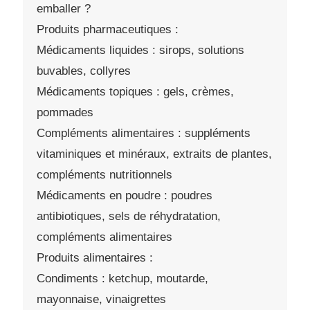
emballer ?
Produits pharmaceutiques :
Médicaments liquides : sirops, solutions
buvables, collyres
Médicaments topiques : gels, crèmes,
pommades
Compléments alimentaires : suppléments
vitaminiques et minéraux, extraits de plantes,
compléments nutritionnels
Médicaments en poudre : poudres
antibiotiques, sels de réhydratation,
compléments alimentaires
Produits alimentaires :
Condiments : ketchup, moutarde,
mayonnaise, vinaigrettes