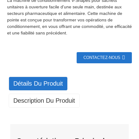
La machine de conditionnement V-Shapes pour sachets
unitaires à ouverture facile d'une seule main, destinée aux
secteurs pharmaceutique et alimentaire. Cette machine de
pointe est conçue pour transformer vos opérations de
conditionnement, en vous offrant une commodité, une efficacité
et une fiabilité sans précédent.
CONTACTEZ-NOUS
Détails Du Produit
Description Du Produit