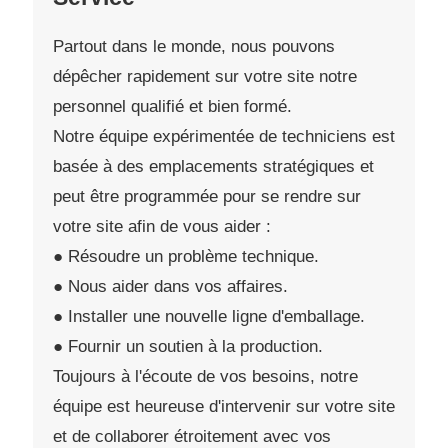
Partout dans le monde, nous pouvons
dépêcher rapidement sur votre site notre
personnel qualifié et bien formé.
Notre équipe expérimentée de techniciens est
basée à des emplacements stratégiques et
peut être programmée pour se rendre sur
votre site afin de vous aider :
● Résoudre un problème technique.
● Nous aider dans vos affaires.
● Installer une nouvelle ligne d'emballage.
● Fournir un soutien à la production.
Toujours à l'écoute de vos besoins, notre
équipe est heureuse d'intervenir sur votre site
et de collaborer étroitement avec vos