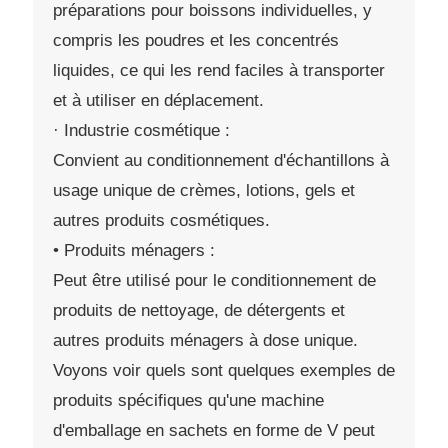
préparations pour boissons individuelles, y
compris les poudres et les concentrés
liquides, ce qui les rend faciles à transporter
et à utiliser en déplacement.
· Industrie cosmétique :
Convient au conditionnement d'échantillons à
usage unique de crèmes, lotions, gels et
autres produits cosmétiques.
• Produits ménagers :
Peut être utilisé pour le conditionnement de
produits de nettoyage, de détergents et
autres produits ménagers à dose unique.
Voyons voir quels sont quelques exemples de
produits spécifiques qu'une machine
d'emballage en sachets en forme de V peut