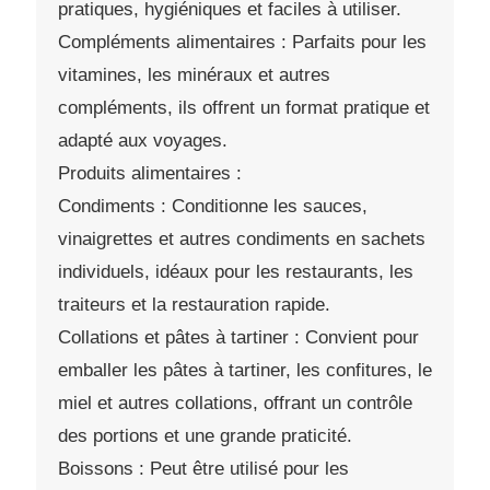
pratiques, hygiéniques et faciles à utiliser.
Compléments alimentaires : Parfaits pour les
vitamines, les minéraux et autres
compléments, ils offrent un format pratique et
adapté aux voyages.
Produits alimentaires :
Condiments : Conditionne les sauces,
vinaigrettes et autres condiments en sachets
individuels, idéaux pour les restaurants, les
traiteurs et la restauration rapide.
Collations et pâtes à tartiner : Convient pour
emballer les pâtes à tartiner, les confitures, le
miel et autres collations, offrant un contrôle
des portions et une grande praticité.
Boissons : Peut être utilisé pour les