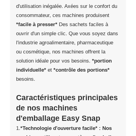
d'utilisation inégalée. Axées sur le confort du
consommateur, ces machines produisent
*facile à presser*
Des sachets faciles à
ouvrir d'un simple clic. Que vous soyez dans
l'industrie agroalimentaire, pharmaceutique
ou cosmétique, nos machines offrent la
solution idéale pour vos besoins.
*portion
individuelle*
et
*contrôle des portions*
besoins.
Caractéristiques principales
de nos machines
d'emballage Easy Snap
1.
*Technologie d'ouverture facile* : Nos