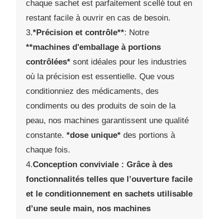
chaque sachet est parfaitement scellé tout en
restant facile à ouvrir en cas de besoin.
3.
*Précision et contrôle**
: Notre
**machines d'emballage à portions
contrôlées*
sont idéales pour les industries
où la précision est essentielle. Que vous
conditionniez des médicaments, des
condiments ou des produits de soin de la
peau, nos machines garantissent une qualité
constante.
*dose unique*
des portions à
chaque fois.
4.
Conception conviviale : Grâce à des
fonctionnalités telles que l’ouverture facile
et le conditionnement en sachets utilisable
d’une seule main, nos machines