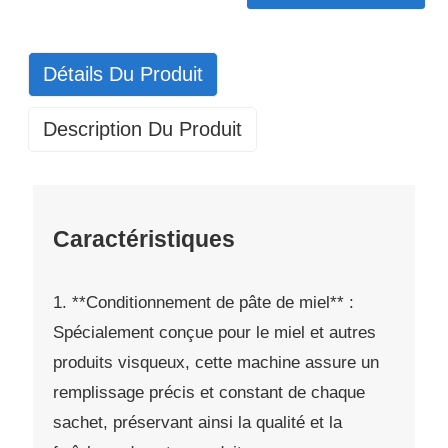
Détails Du Produit
Description Du Produit
Caractéristiques
1. **Conditionnement de pâte de miel** :
Spécialement conçue pour le miel et autres
produits visqueux, cette machine assure un
remplissage précis et constant de chaque
sachet, préservant ainsi la qualité et la