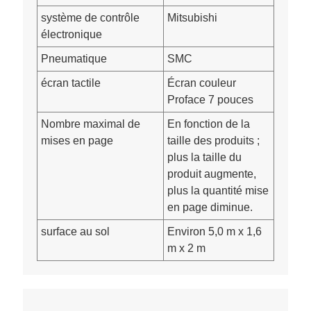
système de contrôle
Mitsubishi
électronique
Pneumatique
SMC
écran tactile
Écran couleur
Proface 7 pouces
Nombre maximal de
En fonction de la
mises en page
taille des produits ;
plus la taille du
produit augmente,
plus la quantité mise
en page diminue.
surface au sol
Environ 5,0 m x 1,6
m x 2 m