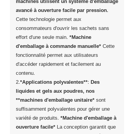
machines utilisent un système d'emballage
avancé à ouverture facile par pression.
Cette technologie permet aux
consommateurs d'ouvrir les sachets sans
effort d'une seule main.
*Machine
d'emballage à commande manuelle*
Cette
fonctionnalité permet aux utilisateurs
d'accéder rapidement et facilement au
contenu.
2.
*Applications polyvalentes**
:
Des
liquides et gels aux poudres, nos
**machines d'emballage unitaire*
sont
suffisamment polyvalentes pour gérer une
variété de produits.
*Machine d'emballage à
ouverture facile*
La conception garantit que