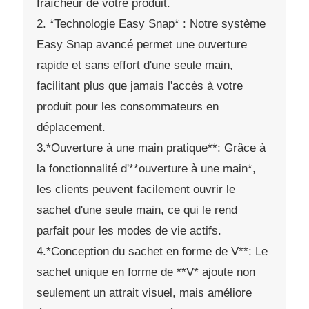
fraîcheur de votre produit.
2. *Technologie Easy Snap* : Notre système
Easy Snap avancé permet une ouverture
rapide et sans effort d'une seule main,
facilitant plus que jamais l'accès à votre
produit pour les consommateurs en
déplacement.
3.*Ouverture à une main pratique**: Grâce à
la fonctionnalité d'**ouverture à une main*,
les clients peuvent facilement ouvrir le
sachet d'une seule main, ce qui le rend
parfait pour les modes de vie actifs.
4.*Conception du sachet en forme de V**: Le
sachet unique en forme de **V* ajoute non
seulement un attrait visuel, mais améliore