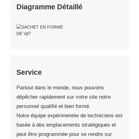
Diagramme Détaillé
Service
Partout dans le monde, nous pouvons
dépêcher rapidement sur votre site notre
personnel qualifié et bien formé.
Notre équipe expérimentée de techniciens est
basée à des emplacements stratégiques et
peut être programmée pour se rendre sur