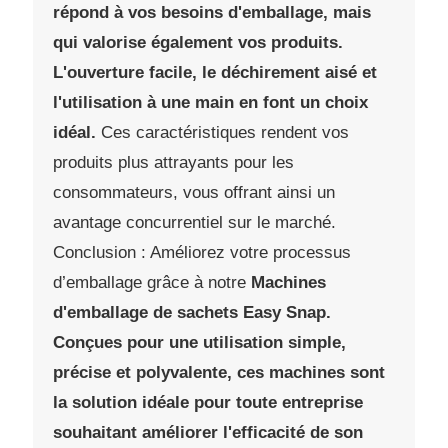
répond à vos besoins d'emballage, mais
qui valorise également vos produits.
L'ouverture facile, le déchirement aisé et
l'utilisation à une main en font un choix
idéal.
Ces caractéristiques rendent vos
produits plus attrayants pour les
consommateurs, vous offrant ainsi un
avantage concurrentiel sur le marché.
Conclusion : Améliorez votre processus
d’emballage grâce à notre
Machines
d'emballage de sachets Easy Snap.
Conçues pour une utilisation simple,
précise et polyvalente, ces machines sont
la solution idéale pour toute entreprise
souhaitant améliorer l'efficacité de son