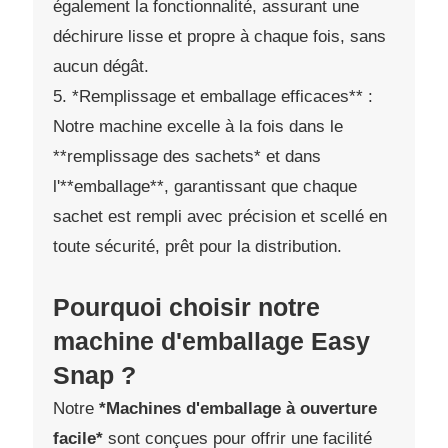
également la fonctionnalité, assurant une
déchirure lisse et propre à chaque fois, sans
aucun dégât.
5. *Remplissage et emballage efficaces** :
Notre machine excelle à la fois dans le
**remplissage des sachets* et dans
l'**emballage**, garantissant que chaque
sachet est rempli avec précision et scellé en
toute sécurité, prêt pour la distribution.
Pourquoi choisir notre
machine d'emballage Easy
Snap ?
Notre
*Machines d'emballage à ouverture
facile*
sont conçues pour offrir une facilité