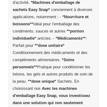
d'activité.
*Machines d'emballage de
sachets Easy Snap*
conviennent à diverses
applications, notamment : -
*Nourriture et
boissons**
Idéal pour l'emballage des
condiments, sauces et autres
**portion
individuelle*
articles. -
*Médicaments**
:
Parfait pour
**dose unitaire*
Conditionnement des médicaments et des
compléments alimentaires.
*Soins
personnels**
Pratique pour conditionner les
lotions, les gels et autres produits de soin de
la peau.
**dose unique*
Sachets. En
choisissant nos
Avec les machines
d'emballage Easy Snap, vous investissez
dans une solution qui non seulement