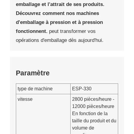
emballage et l'attrait de ses produits.
Découvrez comment nos machines
d'emballage à pression et à pression
fonctionnent.
peut transformer vos
opérations d'emballage dès aujourd'hui.
Paramètre
type de machine
ESP-330
vitesse
2800 pièces/heure -
12000 pièces/heure
En fonction de la
taille du produit et du
volume de