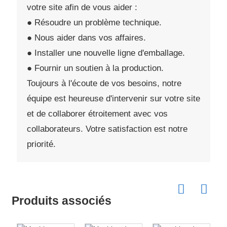
votre site afin de vous aider :
● Résoudre un problème technique.
● Nous aider dans vos affaires.
● Installer une nouvelle ligne d'emballage.
● Fournir un soutien à la production.
Toujours à l'écoute de vos besoins, notre
équipe est heureuse d'intervenir sur votre site
et de collaborer étroitement avec vos
collaborateurs. Votre satisfaction est notre
priorité.
Produits associés