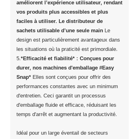
améliorent l’expérience utilisateur, rendant
vos produits plus accessibles et plus
faciles à utiliser. Le distributeur de
sachets utilisable d’une seule main
Le
design est particulièrement avantageux dans
les situations où la praticité est primordiale.
5.
*Efficacité et fiabilité* : Conçues pour
durer, nos machines d'emballage #Easy
Snap*
Elles sont conçues pour offrir des
performances constantes avec un minimum
d'entretien. Ceci garantit un processus
d'emballage fluide et efficace, réduisant les
temps d'arrêt et augmentant la productivité.
Idéal pour un large éventail de secteurs