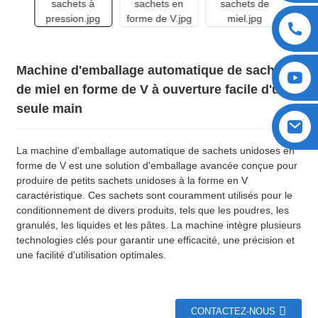
Machine d'emballage automatique de sachets
de miel en forme de V à ouverture facile d'une
seule main
La machine d'emballage automatique de sachets unidoses en
forme de V est une solution d'emballage avancée conçue pour
produire de petits sachets unidoses à la forme en V
caractéristique. Ces sachets sont couramment utilisés pour le
conditionnement de divers produits, tels que les poudres, les
granulés, les liquides et les pâtes. La machine intègre plusieurs
technologies clés pour garantir une efficacité, une précision et
une facilité d'utilisation optimales.
CONTACTEZ-NOUS