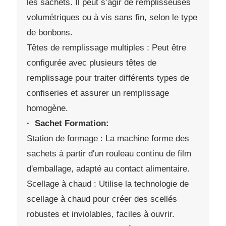
les sachets. Il peut s’agir de remplisseuses
volumétriques ou à vis sans fin, selon le type
de bonbons.
Têtes de remplissage multiples : Peut être
configurée avec plusieurs têtes de
remplissage pour traiter différents types de
confiseries et assurer un remplissage
homogène.
· Sachet Formation:
Station de formage : La machine forme des
sachets à partir d'un rouleau continu de film
d'emballage, adapté au contact alimentaire.
Scellage à chaud : Utilise la technologie de
scellage à chaud pour créer des scellés
robustes et inviolables, faciles à ouvrir.