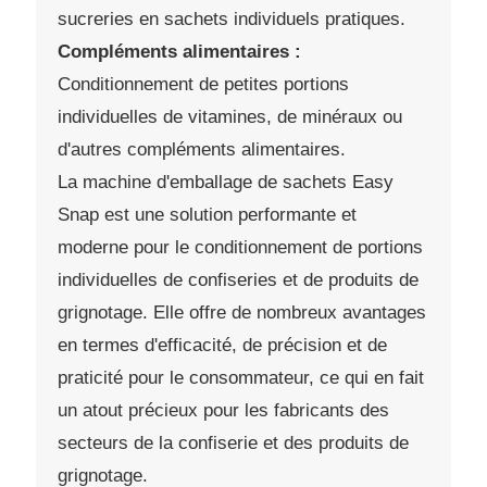
sucreries en sachets individuels pratiques.
Compléments alimentaires :
Conditionnement de petites portions
individuelles de vitamines, de minéraux ou
d'autres compléments alimentaires.
La machine d'emballage de sachets Easy
Snap est une solution performante et
moderne pour le conditionnement de portions
individuelles de confiseries et de produits de
grignotage. Elle offre de nombreux avantages
en termes d'efficacité, de précision et de
praticité pour le consommateur, ce qui en fait
un atout précieux pour les fabricants des
secteurs de la confiserie et des produits de
grignotage.