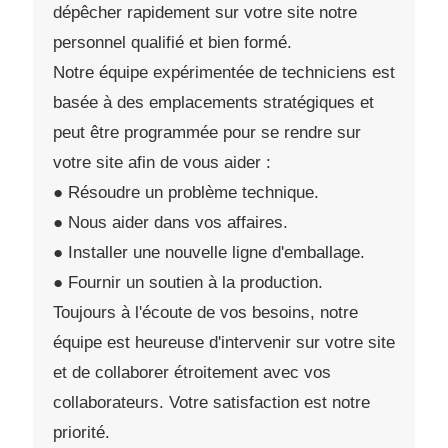
dépêcher rapidement sur votre site notre
personnel qualifié et bien formé.
Notre équipe expérimentée de techniciens est
basée à des emplacements stratégiques et
peut être programmée pour se rendre sur
votre site afin de vous aider :
● Résoudre un problème technique.
● Nous aider dans vos affaires.
● Installer une nouvelle ligne d'emballage.
● Fournir un soutien à la production.
Toujours à l'écoute de vos besoins, notre
équipe est heureuse d'intervenir sur votre site
et de collaborer étroitement avec vos
collaborateurs. Votre satisfaction est notre
priorité.