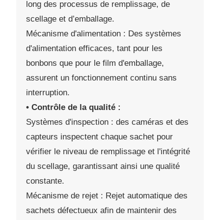
long des processus de remplissage, de
scellage et d’emballage.
Mécanisme d'alimentation : Des systèmes
d'alimentation efficaces, tant pour les
bonbons que pour le film d'emballage,
assurent un fonctionnement continu sans
interruption.
• Contrôle de la qualité :
Systèmes d'inspection : des caméras et des
capteurs inspectent chaque sachet pour
vérifier le niveau de remplissage et l'intégrité
du scellage, garantissant ainsi une qualité
constante.
Mécanisme de rejet : Rejet automatique des
sachets défectueux afin de maintenir des