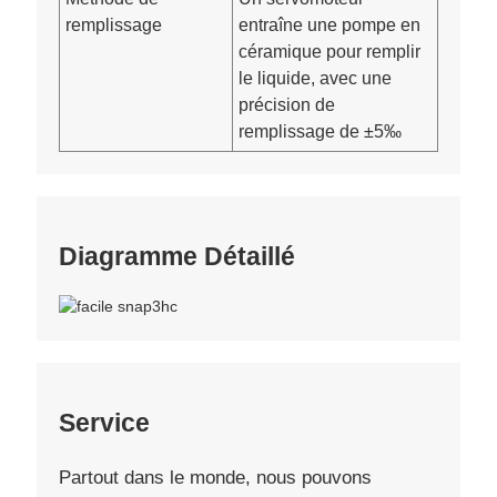
remplissage
entraîne une pompe en
céramique pour remplir
le liquide, avec une
précision de
remplissage de ±5‰
Diagramme Détaillé
Service
Partout dans le monde, nous pouvons