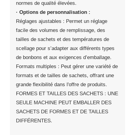
normes de qualité élevées.
· Options de personnalisation :
Réglages ajustables : Permet un réglage
facile des volumes de remplissage, des
tailles de sachets et des températures de
scellage pour s’adapter aux différents types
de bonbons et aux exigences d’emballage.
Formats multiples : Peut gérer une variété de
formats et de tailles de sachets, offrant une
grande flexibilité dans l'offre de produits.
FORMES ET TAILLES DES SACHETS : UNE
SEULE MACHINE PEUT EMBALLER DES
SACHETS DE FORMES ET DE TAILLES
DIFFÉRENTES.