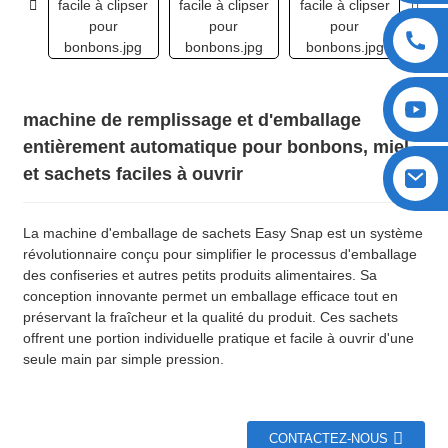
machine de remplissage et d'emballage
entièrement automatique pour bonbons, miel
et sachets faciles à ouvrir
La machine d'emballage de sachets Easy Snap est un système
révolutionnaire conçu pour simplifier le processus d'emballage
des confiseries et autres petits produits alimentaires. Sa
conception innovante permet un emballage efficace tout en
préservant la fraîcheur et la qualité du produit. Ces sachets
offrent une portion individuelle pratique et facile à ouvrir d'une
seule main par simple pression.
CONTACTEZ-NOUS