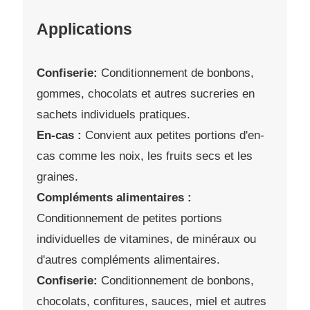
Applications
Confiserie:
Conditionnement de bonbons,
gommes, chocolats et autres sucreries en
sachets individuels pratiques.
En-cas :
Convient aux petites portions d'en-
cas comme les noix, les fruits secs et les
graines.
Compléments alimentaires :
Conditionnement de petites portions
individuelles de vitamines, de minéraux ou
d'autres compléments alimentaires.
Confiserie:
Conditionnement de bonbons,
chocolats, confitures, sauces, miel et autres