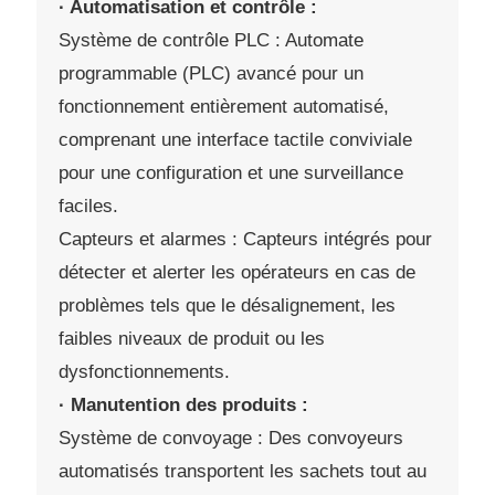
· Automatisation et contrôle :
Système de contrôle PLC : Automate
programmable (PLC) avancé pour un
fonctionnement entièrement automatisé,
comprenant une interface tactile conviviale
pour une configuration et une surveillance
faciles.
Capteurs et alarmes : Capteurs intégrés pour
détecter et alerter les opérateurs en cas de
problèmes tels que le désalignement, les
faibles niveaux de produit ou les
dysfonctionnements.
· Manutention des produits :
Système de convoyage : Des convoyeurs
automatisés transportent les sachets tout au