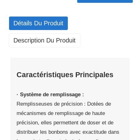
Détails Du Produit
Description Du Produit
Caractéristiques Principales
· Système de remplissage :
Remplisseuses de précision : Dotées de
mécanismes de remplissage de haute
précision, elles permettent de doser et de
distribuer les bonbons avec exactitude dans