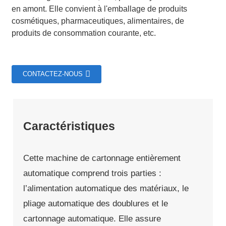
en amont. Elle convient à l'emballage de produits
cosmétiques, pharmaceutiques, alimentaires, de
produits de consommation courante, etc.
CONTACTEZ-NOUS
Caractéristiques
Cette machine de cartonnage entièrement
automatique comprend trois parties :
l’alimentation automatique des matériaux, le
pliage automatique des doublures et le
cartonnage automatique. Elle assure