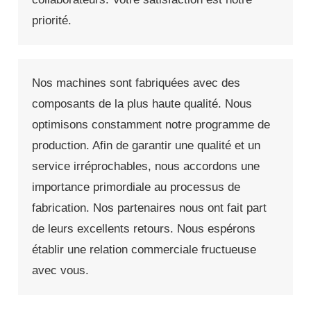
priorité.
Nos machines sont fabriquées avec des
composants de la plus haute qualité. Nous
optimisons constamment notre programme de
production. Afin de garantir une qualité et un
service irréprochables, nous accordons une
importance primordiale au processus de
fabrication. Nos partenaires nous ont fait part
de leurs excellents retours. Nous espérons
établir une relation commerciale fructueuse
avec vous.