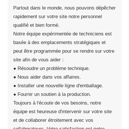
Partout dans le monde, nous pouvons dépêcher
rapidement sur votre site notre personnel
qualifié et bien formé.
Notre équipe expérimentée de techniciens est
basée à des emplacements stratégiques et
peut être programmée pour se rendre sur votre
site afin de vous aider :
● Résoudre un problème technique.
● Nous aider dans vos affaires.
● Installer une nouvelle ligne d'emballage.
● Fournir un soutien à la production.
Toujours à l'écoute de vos besoins, notre
équipe est heureuse d'intervenir sur votre site
et de collaborer étroitement avec vos
collaborateurs. Votre satisfaction est notre