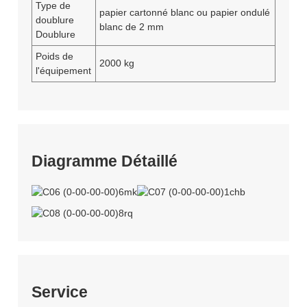
Type de
papier cartonné blanc ou papier ondulé
doublure
blanc de 2 mm
Doublure
Poids de
2000 kg
l'équipement
Diagramme Détaillé
Service