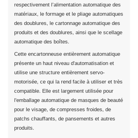
respectivement l’alimentation automatique des
matériaux, le formage et le pliage automatiques
des doublures, le cartonnage automatique des
produits et des doublures, ainsi que le scellage
automatique des boîtes.
Cette encartonneuse entièrement automatique
présente un haut niveau d'automatisation et
utilise une structure entièrement servo-
motorisée, ce qui la rend facile à utiliser et très
compatible. Elle est largement utilisée pour
l'emballage automatique de masques de beauté
pour le visage, de compresses froides, de
patchs chauffants, de pansements et autres
produits.