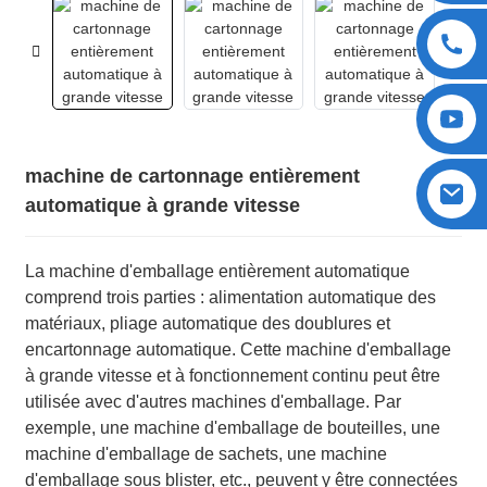
machine de cartonnage entièrement
automatique à grande vitesse
La machine d'emballage entièrement automatique
comprend trois parties : alimentation automatique des
matériaux, pliage automatique des doublures et
encartonnage automatique. Cette machine d'emballage
à grande vitesse et à fonctionnement continu peut être
utilisée avec d'autres machines d'emballage. Par
exemple, une machine d'emballage de bouteilles, une
machine d'emballage de sachets, une machine
d'emballage sous blister, etc., peuvent y être connectées