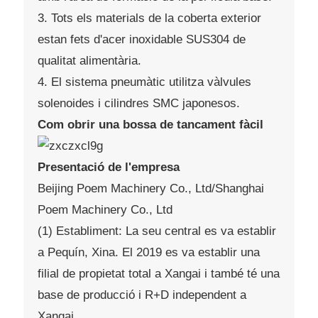
3. Tots els materials de la coberta exterior
estan fets d'acer inoxidable SUS304 de
qualitat alimentària.
4. El sistema pneumàtic utilitza vàlvules
solenoides i cilindres SMC japonesos.
Com obrir una bossa de tancament fàcil
Presentació de l'empresa
Beijing Poem Machinery Co., Ltd/Shanghai
Poem Machinery Co., Ltd
(1) Establiment: La seu central es va establir
a Pequín, Xina. El 2019 es va establir una
filial de propietat total a Xangai i també té una
base de producció i R+D independent a
Xangai.