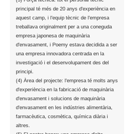
principal té més de 20 anys d'experiència en
aquest camp, i l'equip tècnic de l'empresa
treballava originalment per a una coneguda
empresa japonesa de maquinària
d'envasament, i Poemy estava decidida a ser
una empresa innovadora centrada en la
investigació i el desenvolupament des del
principi.
(4) Àrea del projecte: l'empresa té molts anys
d'experiència en la fabricació de maquinària
d'envasament i solucions de maquinària
d'envasament en les indústries alimentària,
farmacèutica, cosmètica, química diària i
altres.