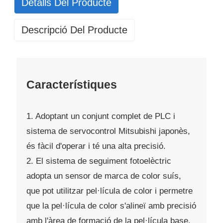
Detalls Del Producte
Descripció Del Producte
Característiques
1. Adoptant un conjunt complet de PLC i
sistema de servocontrol Mitsubishi japonès,
és fàcil d'operar i té una alta precisió.
2. El sistema de seguiment fotoelèctric
adopta un sensor de marca de color suís,
que pot utilitzar pel·lícula de color i permetre
que la pel·lícula de color s'alineï amb precisió
amb l'àrea de formació de la pel·lícula base.