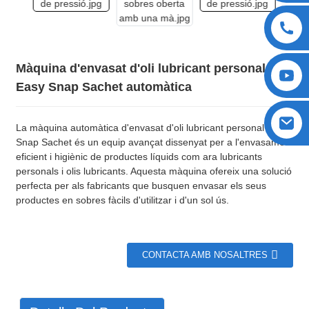
Màquina d'envasat d'oli lubricant personal
Easy Snap Sachet automàtica
La màquina automàtica d'envasat d'oli lubricant personal Easy
Snap Sachet és un equip avançat dissenyat per a l'envasament
eficient i higiènic de productes líquids com ara lubricants
personals i olis lubricants. Aquesta màquina ofereix una solució
perfecta per als fabricants que busquen envasar els seus
productes en sobres fàcils d'utilitzar i d'un sol ús.
CONTACTA AMB NOSALTRES