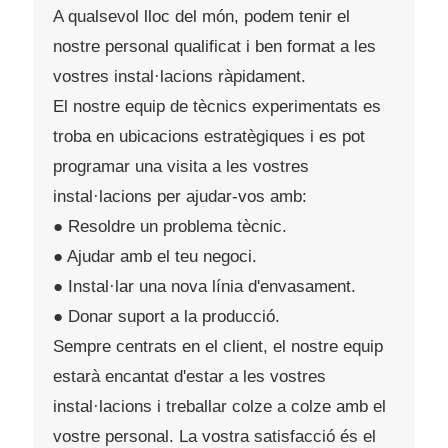
A qualsevol lloc del món, podem tenir el
nostre personal qualificat i ben format a les
vostres instal·lacions ràpidament.
El nostre equip de tècnics experimentats es
troba en ubicacions estratègiques i es pot
programar una visita a les vostres
instal·lacions per ajudar-vos amb:
● Resoldre un problema tècnic.
● Ajudar amb el teu negoci.
● Instal·lar una nova línia d'envasament.
● Donar suport a la producció.
Sempre centrats en el client, el nostre equip
estarà encantat d'estar a les vostres
instal·lacions i treballar colze a colze amb el
vostre personal. La vostra satisfacció és el