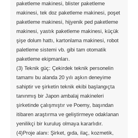
paketleme makinesi, blister paketleme
makinesi, tek doz paketleme makinesi, poşet
paketleme makinesi, hijyenik ped paketleme
makinesi, yastık paketleme makinesi, küçük
şişe dolum hattı, kartonlama makinesi, robot
paletleme sistemi vb. gibi tam otomatik
paketleme ekipmanları.
(3) Teknik güç: Çekirdek teknik personelin
tamamı bu alanda 20 yılı aşkın deneyime
sahiptir ve şirketin teknik ekibi başlangıçta
tanınmış bir Japon ambalaj makineleri
şirketinde çalışmıştır ve Poemy, başından
itibaren araştırma ve geliştirmeye odaklanan
yenilikçi bir kuruluş olmaya kararlıdır.
(4)Proje alanı: Şirket, gıda, ilaç, kozmetik,