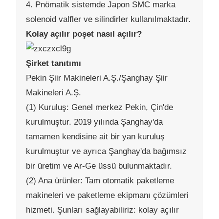
4. Pnömatik sistemde Japon SMC marka
solenoid valfler ve silindirler kullanılmaktadır.
Kolay açılır poşet nasıl açılır?
Şirket tanıtımı
Pekin Şiir Makineleri A.Ş./Şanghay Şiir
Makineleri A.Ş.
(1) Kuruluş: Genel merkez Pekin, Çin'de
kurulmuştur. 2019 yılında Şanghay'da
tamamen kendisine ait bir yan kuruluş
kurulmuştur ve ayrıca Şanghay'da bağımsız
bir üretim ve Ar-Ge üssü bulunmaktadır.
(2) Ana ürünler: Tam otomatik paketleme
makineleri ve paketleme ekipmanı çözümleri
hizmeti. Şunları sağlayabiliriz: kolay açılır