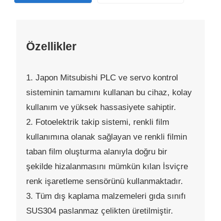
Özellikler
1. Japon Mitsubishi PLC ve servo kontrol
sisteminin tamamını kullanan bu cihaz, kolay
kullanım ve yüksek hassasiyete sahiptir.
2. Fotoelektrik takip sistemi, renkli film
kullanımına olanak sağlayan ve renkli filmin
taban film oluşturma alanıyla doğru bir
şekilde hizalanmasını mümkün kılan İsviçre
renk işaretleme sensörünü kullanmaktadır.
3. Tüm dış kaplama malzemeleri gıda sınıfı
SUS304 paslanmaz çelikten üretilmiştir.