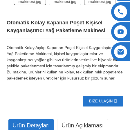
Otomatik Kolay Kapanan Poşet Kişisel
Kayganlaştırıcı Yağ Paketleme Makinesi
Otomatik Kolay Açılıp Kapanan Poşet Kişisel Kayganlaştırıcı
Yağ Paketleme Makinesi, kişisel kayganlaştırıcılar ve
kayganlaştırıcı yağlar gibi sıvı ürünlerin verimli ve hijyenik bir
şekilde paketlenmesi için tasarlanmış gelişmiş bir ekipmandır.
Bu makine, ürünlerini kullanımı kolay, tek kullanımlık poşetlerde
paketlemek isteyen üreticiler için kusursuz bir çözüm sunar.
BIZE ULAŞIN
Ürün Detayları
Ürün Açıklaması