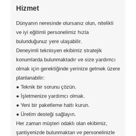
Hizmet
Dünyanın neresinde olursanız olun, nitelikli
ve iyi eğitimli personelimiz hızla
bulunduğunuz yere ulaşabilir.
Deneyimli teknisyen ekibimiz stratejik
konumlarda bulunmaktadır ve size yardımcı
olmak için gerektiğinde yerinize gelmek üzere
planlanabilir:
● Teknik bir sorunu çözün.
● İşletmenize yardımcı olmak.
● Yeni bir paketleme hattı kurun.
● Üretim desteği sağlayın.
Her zaman müşteri odaklı olan ekibimiz,
şantiyenizde bulunmaktan ve personelinizle