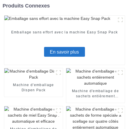
Produits Connexes
Emballage sans effort avec la machine Easy Snap Pack
En savoir plus
Machine d'emballage
Dispen Pack
Machine d'emballage de
sachets entièrement
automatique
Machine d'emballage de