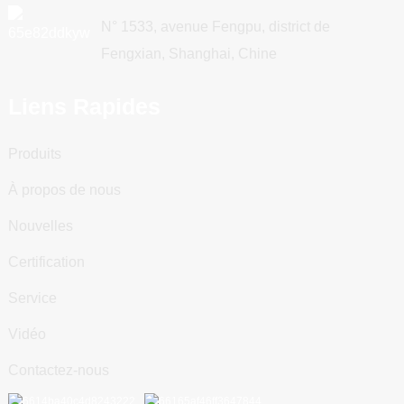
N° 1533, avenue Fengpu, district de
Fengxian, Shanghai, Chine
Liens Rapides
Produits
À propos de nous
Nouvelles
Certification
Service
Vidéo
Contactez-nous