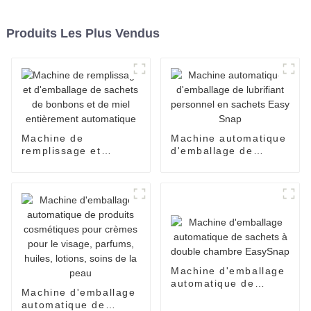
Produits Les Plus Vendus
Machine de
Machine automatique
remplissage et
d'emballage de
d'emballage de
lubrifiant personnel
sachets de bonbons
en sachets Easy
et de miel
Snap
entièrement
automatique
Machine d'emballage
automatique de
Machine d'emballage
sachets à double
automatique de
chambre EasySnap