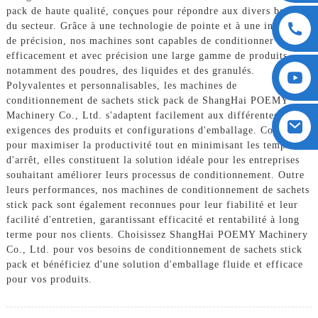
pack de haute qualité, conçues pour répondre aux divers besoins
du secteur. Grâce à une technologie de pointe et à une ingénierie
de précision, nos machines sont capables de conditionner
efficacement et avec précision une large gamme de produits,
notamment des poudres, des liquides et des granulés.
Polyvalentes et personnalisables, les machines de
conditionnement de sachets stick pack de ShangHai POEMY
Machinery Co., Ltd. s'adaptent facilement aux différentes
exigences des produits et configurations d'emballage. Conçues
pour maximiser la productivité tout en minimisant les temps
d'arrêt, elles constituent la solution idéale pour les entreprises
souhaitant améliorer leurs processus de conditionnement. Outre
leurs performances, nos machines de conditionnement de sachets
stick pack sont également reconnues pour leur fiabilité et leur
facilité d'entretien, garantissant efficacité et rentabilité à long
terme pour nos clients. Choisissez ShangHai POEMY Machinery
Co., Ltd. pour vos besoins de conditionnement de sachets stick
pack et bénéficiez d'une solution d'emballage fluide et efficace
pour vos produits.