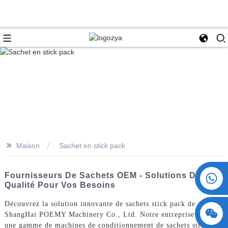
>>
Maison
Sachet en stick pack
+86 15730993174
Fournisseurs De Sachets OEM - Solutions De
Qualité Pour Vos Besoins
Découvrez la solution innovante de sachets stick pack de
ShangHai POEMY Machinery Co., Ltd. Notre entreprise propose
une gamme de machines de conditionnement de sachets stick