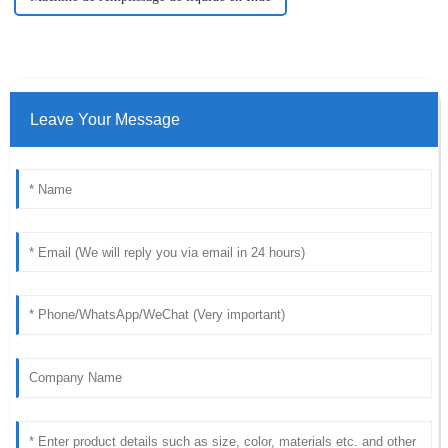
Leave Your Message