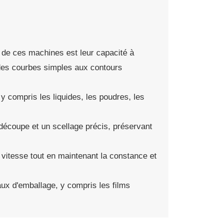
e de ces machines est leur capacité à
des courbes simples aux contours
y compris les liquides, les poudres, les
découpe et un scellage précis, préservant
 vitesse tout en maintenant la constance et
aux d'emballage, y compris les films