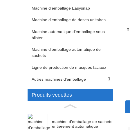
Machine d'emballage Easysnap
Machine d'emballage de doses unitaires
Machine automatique d'emballage sous
blister
Machine d'emballage automatique de
sachets
Ligne de production de masques faciaux
Autres machines d'emballage
Produits vedettes
machine d'emballage de sachets
entièrement automatique