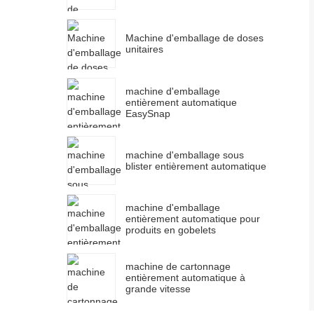
Machine d'emballage de doses
unitaires
machine d'emballage
entièrement automatique
EasySnap
machine d'emballage sous
blister entièrement automatique
machine d'emballage
entièrement automatique pour
produits en gobelets
machine de cartonnage
entièrement automatique à
grande vitesse