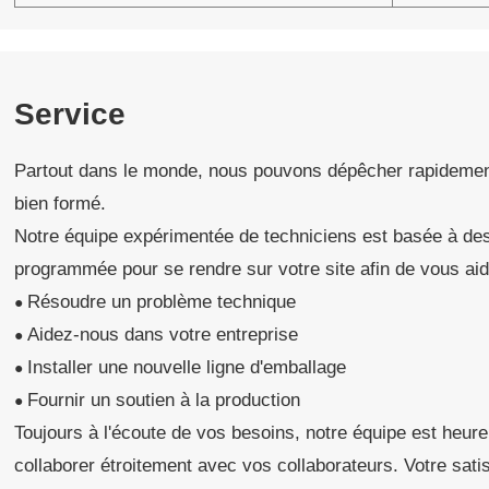
Service
Partout dans le monde, nous pouvons dépêcher rapidement s
bien formé.
Notre équipe expérimentée de techniciens est basée à de
programmée pour se rendre sur votre site afin de vous aid
Résoudre un problème technique
●
Aidez-nous dans votre entreprise
●
Installer une nouvelle ligne d'emballage
●
Fournir un soutien à la production
●
Toujours à l'écoute de vos besoins, notre équipe est heureu
collaborer étroitement avec vos collaborateurs. Votre satisf