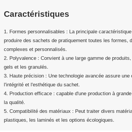
Caractéristiques
1. Formes personnalisables : La principale caractéristiqu
produire des sachets de pratiquement toutes les formes, 
complexes et personnalisés.
2. Polyvalence : Convient à une large gamme de produits, 
gels et les granulés.
3. Haute précision : Une technologie avancée assure une 
l'intégrité et l'esthétique du sachet.
4. Production efficace : capable d'une production à grande
la qualité.
5. Compatibilité des matériaux : Peut traiter divers matéri
plastiques, les laminés et les options écologiques.