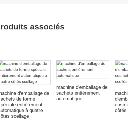
roduits associés
machine d'emballage de
sachets entièrement
machine d'emballage de
machi
automatique
sachets de forme
d'emb
spéciale entièrement
cosmé
automatique à quatre
côtés 
côtés scellage