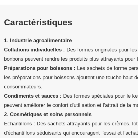
Caractéristiques
1. Industrie agroalimentaire
Collations individuelles :
Des formes originales pour les 
bonbons peuvent rendre les produits plus attrayants pour 
Préparations pour boissons :
Les sachets de forme perso
les préparations pour boissons ajoutent une touche haut d
consommateurs.
Condiments et sauces :
Des formes spéciales pour le ke
peuvent améliorer le confort d'utilisation et l'attrait de la 
2. Cosmétiques et soins personnels
Échantillons : Des sachets attrayants pour les crèmes, lo
d'échantillons séduisants qui encouragent l'essai et l'achat