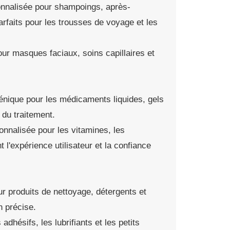
nnalisée pour shampoings, après-
rfaits pour les trousses de voyage et les
ur masques faciaux, soins capillaires et
nique pour les médicaments liquides, gels
 du traitement.
nnalisée pour les vitamines, les
l'expérience utilisateur et la confiance
r produits de nettoyage, détergents et
n précise.
dhésifs, les lubrifiants et les petits