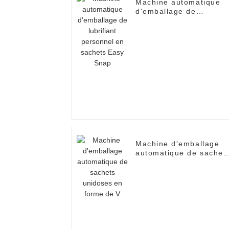
Machine automatique
d'emballage de
lubrifiant personnel en
sachets Easy Snap
Machine d'emballage
automatique de sachet
unidoses en forme de 