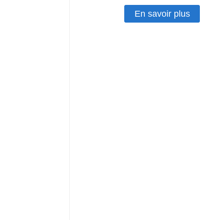
En savoir plus