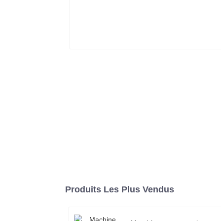
Produits Les Plus Vendus