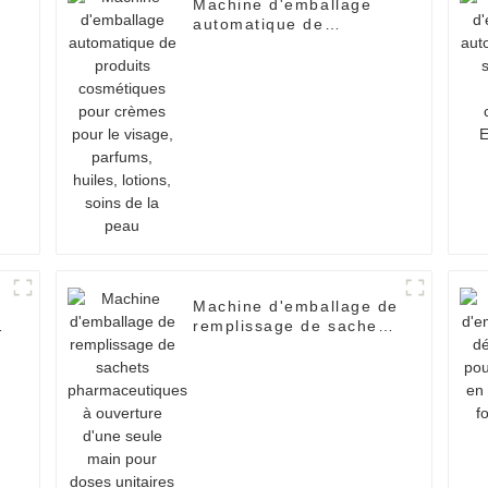
Machine d'emballage
automatique de
produits cosmétiques
pour crèmes pour le
visage, parfums, huiles,
lotions, soins de la
peau
Machine d'emballage de
s
remplissage de sachets
V
pharmaceutiques à
ouverture d'une seule
main pour doses
unitaires en V