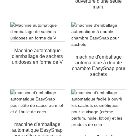
ouverture d'une seule
main.
Machine automatique
d'emballage de sachets
machine d'emballage
unidoses en forme de V
automatique à double
chambre EasySnap pour
sachets
machine d'emballage
automatique EasySnap
pour pâte de sauce au