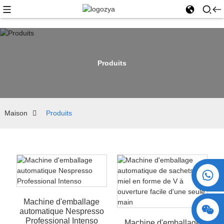
Produits
Maison
Produits
+86 15730993174
Machine d'emballage
automatique Nespresso
Professional Intenso
Machine d'emballage