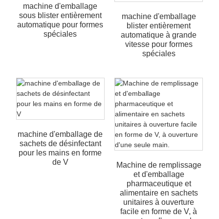
machine d'emballage
sous blister entièrement
machine d'emballage
automatique pour formes
blister entièrement
spéciales
automatique à grande
vitesse pour formes
spéciales
machine d'emballage de
sachets de désinfectant
pour les mains en forme
de V
Machine de remplissage
et d'emballage
pharmaceutique et
alimentaire en sachets
unitaires à ouverture
facile en forme de V, à