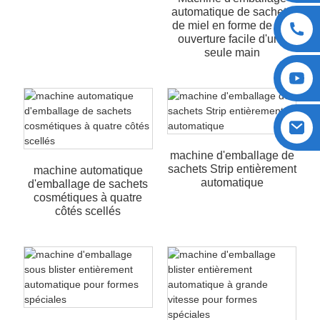
automatique de sachets
de miel en forme de V à
ouverture facile d'une
seule main
machine d'emballage de
sachets Strip entièrement
machine automatique
automatique
d'emballage de sachets
cosmétiques à quatre
côtés scellés