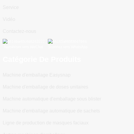
Service
Vidéo
Contactez-nous
Numériser vers WeChat
Scannez vers WhatsApp
Catégorie De Produits
Machine d'emballage Easysnap
Machine d'emballage de doses unitaires
Machine automatique d'emballage sous blister
Machine d'emballage automatique de sachets
Ligne de production de masques faciaux