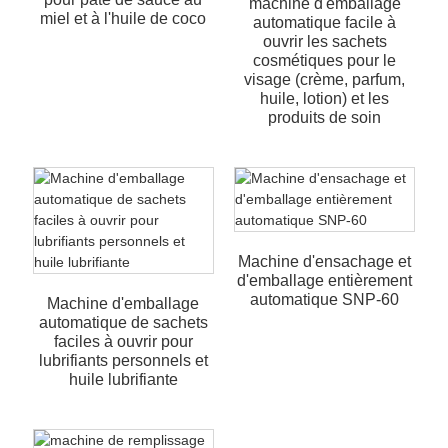
machine d'emballage
miel et à l'huile de coco
automatique facile à
ouvrir les sachets
cosmétiques pour le
visage (crème, parfum,
huile, lotion) et les
produits de soin
Machine d'ensachage et
d'emballage entièrement
automatique SNP-60
Machine d'emballage
automatique de sachets
faciles à ouvrir pour
lubrifiants personnels et
huile lubrifiante