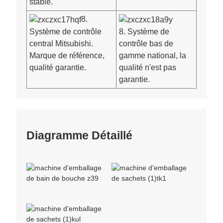
stable.
8.
Système de contrôle
8. Système de
central Mitsubishi.
contrôle bas de
Marque de référence,
gamme national, la
qualité garantie.
qualité n'est pas
garantie.
Diagramme Détaillé