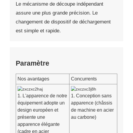
Le mécanisme de découpe indépendant
assure une plus grande précision. Le
changement de dispositif de déchargement
est simple et rapide.
Paramètre
Nos avantages
Concurrents
1. L'apparence de notre
1. Conception sans
équipement adopte un
apparence (châssis
design européen et
de machine en acier
présente une
au carbone)
apparence élégante
(cadre en acier