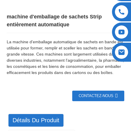
machine d'emballage de sachets Strip
entièrement automatique
La machine d'emballage automatique de sachets en bande est
utilisée pour former, remplir et sceller les sachets en bande à
grande vitesse. Ces machines sont largement utilisées dans
diverses industries, notamment l'agroalimentaire, la pharmacie,
les cosmétiques et les biens de consommation, pour emballer
efficacement les produits dans des cartons ou des boîtes.
CONTACTEZ-NOUS
Détails Du Produit