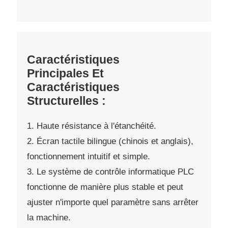
Caractéristiques
Principales Et
Caractéristiques
Structurelles :
1. Haute résistance à l'étanchéité.
2. Écran tactile bilingue (chinois et anglais),
fonctionnement intuitif et simple.
3. Le système de contrôle informatique PLC
fonctionne de manière plus stable et peut
ajuster n'importe quel paramètre sans arrêter
la machine.