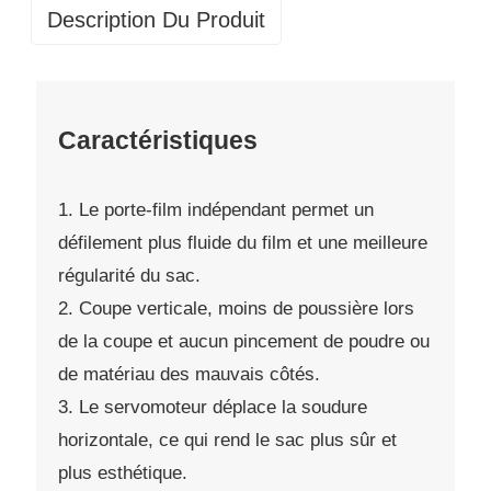
Description Du Produit
Caractéristiques
1. Le porte-film indépendant permet un
défilement plus fluide du film et une meilleure
régularité du sac.
2. Coupe verticale, moins de poussière lors
de la coupe et aucun pincement de poudre ou
de matériau des mauvais côtés.
3. Le servomoteur déplace la soudure
horizontale, ce qui rend le sac plus sûr et
plus esthétique.