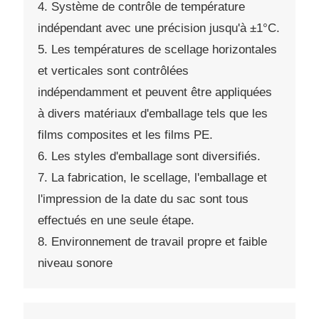
4. Système de contrôle de température
indépendant avec une précision jusqu'à ±1°C.
5. Les températures de scellage horizontales
et verticales sont contrôlées
indépendamment et peuvent être appliquées
à divers matériaux d'emballage tels que les
films composites et les films PE.
6. Les styles d'emballage sont diversifiés.
7. La fabrication, le scellage, l'emballage et
l'impression de la date du sac sont tous
effectués en une seule étape.
8. Environnement de travail propre et faible
niveau sonore