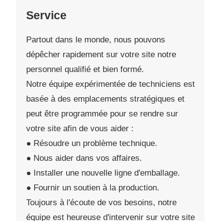
Service
Partout dans le monde, nous pouvons
dépêcher rapidement sur votre site notre
personnel qualifié et bien formé.
Notre équipe expérimentée de techniciens est
basée à des emplacements stratégiques et
peut être programmée pour se rendre sur
votre site afin de vous aider :
● Résoudre un problème technique.
● Nous aider dans vos affaires.
● Installer une nouvelle ligne d'emballage.
● Fournir un soutien à la production.
Toujours à l'écoute de vos besoins, notre
équipe est heureuse d'intervenir sur votre site