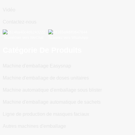
Vidéo
Contactez-nous
Numériser vers WeChat
Scannez vers WhatsApp
Catégorie De Produits
Machine d'emballage Easysnap
Machine d'emballage de doses unitaires
Machine automatique d'emballage sous blister
Machine d'emballage automatique de sachets
Ligne de production de masques faciaux
Autres machines d'emballage