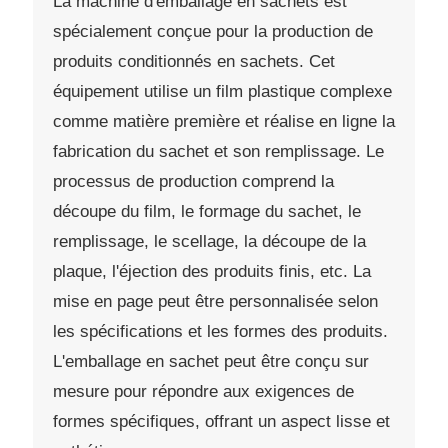
La machine d'emballage en sachets est
spécialement conçue pour la production de
produits conditionnés en sachets. Cet
équipement utilise un film plastique complexe
comme matière première et réalise en ligne la
fabrication du sachet et son remplissage. Le
processus de production comprend la
découpe du film, le formage du sachet, le
remplissage, le scellage, la découpe de la
plaque, l'éjection des produits finis, etc. La
mise en page peut être personnalisée selon
les spécifications et les formes des produits.
L'emballage en sachet peut être conçu sur
mesure pour répondre aux exigences de
formes spécifiques, offrant un aspect lisse et