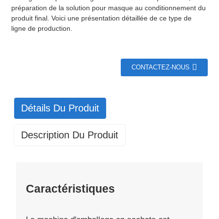
préparation de la solution pour masque au conditionnement du
produit final. Voici une présentation détaillée de ce type de
ligne de production.
CONTACTEZ-NOUS
Détails Du Produit
Description Du Produit
Caractéristiques