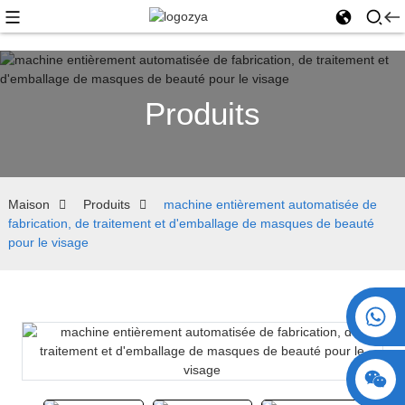
Produits
Maison
Produits
machine entièrement automatisée de
fabrication, de traitement et d'emballage de masques de beauté
pour le visage
+86 15730993174