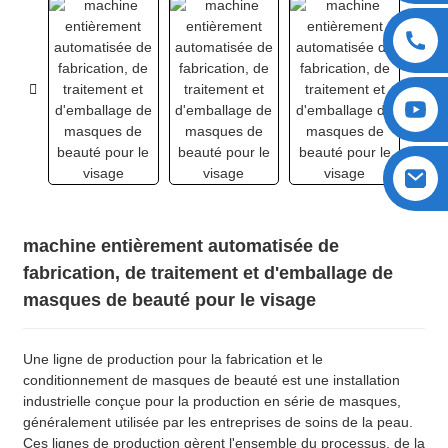
machine entièrement automatisée de
fabrication, de traitement et d'emballage de
masques de beauté pour le visage
Une ligne de production pour la fabrication et le
conditionnement de masques de beauté est une installation
industrielle conçue pour la production en série de masques,
généralement utilisée par les entreprises de soins de la peau.
Ces lignes de production gèrent l'ensemble du processus, de la