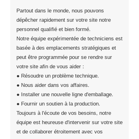
Partout dans le monde, nous pouvons
dépêcher rapidement sur votre site notre
personnel qualifié et bien formé.
Notre équipe expérimentée de techniciens est
basée à des emplacements stratégiques et
peut être programmée pour se rendre sur
votre site afin de vous aider :
● Résoudre un problème technique.
● Nous aider dans vos affaires.
● Installer une nouvelle ligne d'emballage.
● Fournir un soutien à la production.
Toujours à l'écoute de vos besoins, notre
équipe est heureuse d'intervenir sur votre site
et de collaborer étroitement avec vos