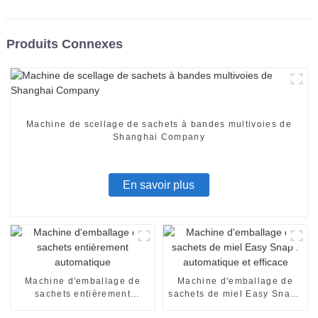
Produits Connexes
Machine de scellage de sachets à bandes multivoies de
Shanghai Company
En savoir plus
Machine d'emballage de
Machine d'emballage de
sachets entièrement
sachets de miel Easy Snap :
automatique
automatique et efficace