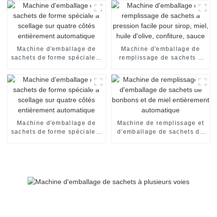
Machine d'emballage de
Machine d'emballage de
sachets de forme spéciale à
remplissage de sachets à
scellage sur quatre côtés
pression facile pour sirop,
entièrement automatique
miel, huile d'olive,
confiture, sauce
Machine d'emballage de
Machine de remplissage et
sachets de forme spéciale à
d'emballage de sachets de
scellage sur quatre côtés
bonbons et de miel
entièrement automatique
entièrement automatique