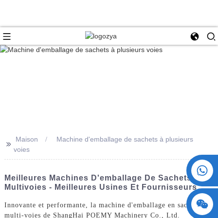
Maison
Machine d'emballage de sachets à plusieurs
>>
voies
+86 15730993174
Meilleures Machines D'emballage De Sachets
Multivoies - Meilleures Usines Et Fournisseurs
Innovante et performante, la machine d'emballage en sachets
multi-voies de ShangHai POEMY Machinery Co., Ltd.