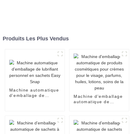
Produits Les Plus Vendus
Machine automatique
d'emballage de
Machine d'emballage
lubrifiant personnel
automatique de
en sachets Easy
produits cosmétiques
Snap
pour crèmes pour le
visage, parfums,
huiles, lotions, soins
de la peau