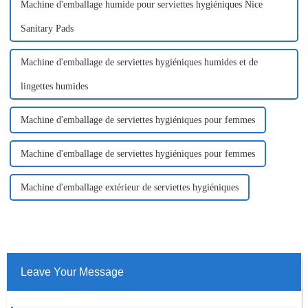
Machine d'emballage humide pour serviettes hygiéniques Nice
Sanitary Pads
Machine d'emballage de serviettes hygiéniques humides et de
lingettes humides
Machine d'emballage de serviettes hygiéniques pour femmes
Machine d'emballage de serviettes hygiéniques pour femmes
Machine d'emballage extérieur de serviettes hygiéniques
Leave Your Message