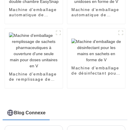
Machine d'emballage
Machine d'emballage
automatique de
automatique de
sachets à double
sachets unidoses en
chambre EasySnap
forme de V
Machine d'emballage
de désinfectant pour
Machine d'emballage
les mains en sachets
de remplissage de
en forme de V
sachets
pharmaceutiques à
ouverture d'une seule
main pour doses
unitaires en V
Blog Connexe