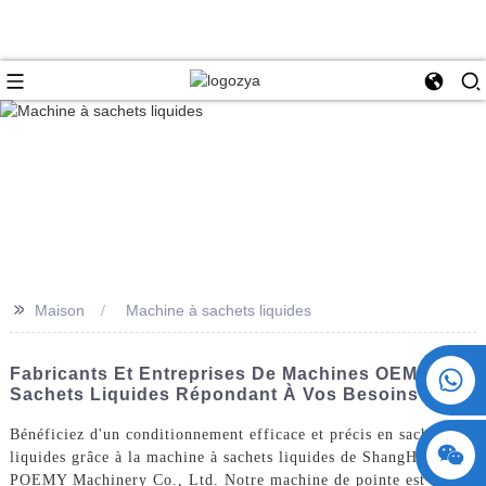
>>
Maison
Machine à sachets liquides
+86 15730993174
Fabricants Et Entreprises De Machines OEM Pour
Sachets Liquides Répondant À Vos Besoins
Bénéficiez d'un conditionnement efficace et précis en sachets
liquides grâce à la machine à sachets liquides de ShangHai
POEMY Machinery Co., Ltd. Notre machine de pointe est