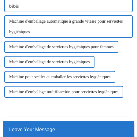
bébés
Machine d'emballage automatique à grande vitesse pour serviettes
hygiéniques
Machine d'emballage de serviettes hygiéniques pour femmes
Machine d'emballage de serviettes hygiéniques
Machine pour sceller et emballer les serviettes hygiéniques
Machine d'emballage multifonction pour serviettes hygiéniques
Leave Your Message