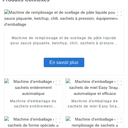
Machine de remplissage et de scellage de pâte liquide
pour sauce piquante, ketchup, chili, sachets à pression,
équipement d'emballage
En savoir plus
Machine d'emballage de
Machine d'emballage de
sachets entièrement
sachets de miel Easy Snap :
automatique
automatique et efficace