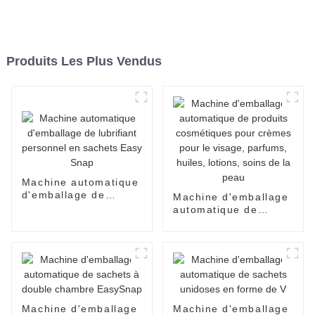
Produits Les Plus Vendus
Machine automatique
d'emballage de
Machine d'emballage
lubrifiant personnel
automatique de
en sachets Easy
produits cosmétiques
Snap
pour crèmes pour le
visage, parfums,
huiles, lotions, soins
de la peau
Machine d'emballage
Machine d'emballage