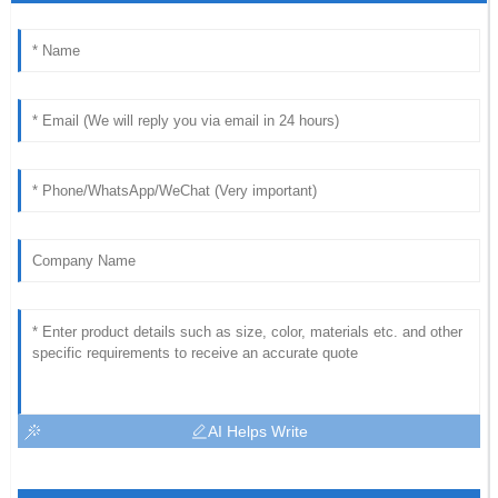
AI Helps Write