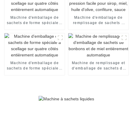
Machine d'emballage de
Machine d'emballage de
sachets de forme spéciale à
remplissage de sachets à
scellage sur quatre côtés
pression facile pour sirop,
entièrement automatique
miel, huile d'olive,
confiture, sauce
Machine d'emballage de
Machine de remplissage et
sachets de forme spéciale à
d'emballage de sachets de
scellage sur quatre côtés
bonbons et de miel
entièrement automatique
entièrement automatique