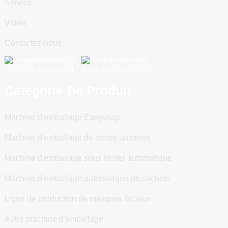
Service
Vidéo
Contactez-nous
Numériser vers WeChat
Numériser vers WhatsApp
Catégorie De Produit
Machine d'emballage Easysnap
Machine d'emballage de doses unitaires
Machine d'emballage sous blister automatique
Machine d'emballage automatique de sachets
Ligne de production de masques faciaux
Autre machine d'emballage