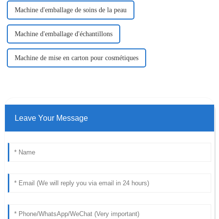
Machine d'emballage de soins de la peau
Machine d'emballage d'échantillons
Machine de mise en carton pour cosmétiques
Leave Your Message