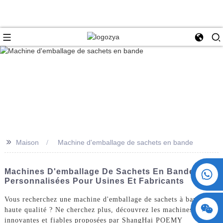
>>
Maison
Machine d'emballage de sachets en bande
+86 15730993174
Machines D'emballage De Sachets En Bande
Personnalisées Pour Usines Et Fabricants
Vous recherchez une machine d'emballage de sachets à bande de
haute qualité ? Ne cherchez plus, découvrez les machines
innovantes et fiables proposées par ShangHai POEMY