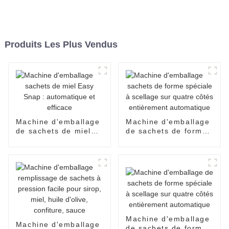
Produits Les Plus Vendus
Machine d'emballage
Machine d'emballage
de sachets de miel
de sachets de forme
Easy Snap :
spéciale à scellage
automatique et
sur quatre côtés
efficace
entièrement
automatique
Machine d'emballage
Machine d'emballage
de sachets de forme