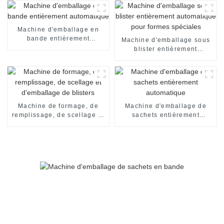
chocolat machine
d'emballage encartonneuse
automatique machine de
mise en carton
Machine d'emballage en
bande entièrement
Machine d'emballage sous
automatique
blister entièrement
automatique pour formes
spéciales
Machine de formage, de
Machine d'emballage de
remplissage, de scellage et
sachets entièrement
d'emballage de blisters
automatique