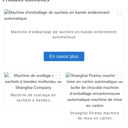
Machine d'emballage de sachets en bande entièrement
automatique
En savoir plus
Machine de scellage de
sachets à bandes
multivoies de Shanghai
Company
Shanghai Poemy machine
de mise en carton
automatique de boîte de