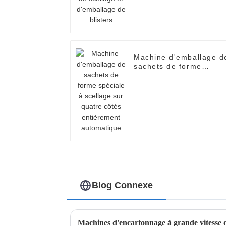
Machine d'emballage d
sachets de forme
spéciale à scellage sur
quatre côtés
entièrement
automatique
Blog Connexe
Machines d'encartonnage à grande vitesse