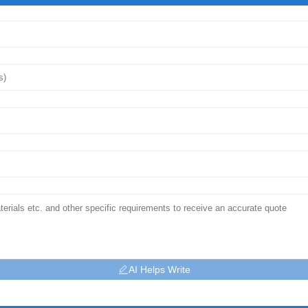
AI Helps Write