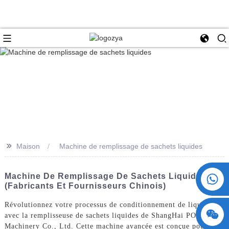
>>
Maison
Machine de remplissage de sachets liquides
+86 15730993174
Machine De Remplissage De Sachets Liquides
(fabricants Et Fournisseurs Chinois)
Révolutionnez votre processus de conditionnement de liquides
avec la remplisseuse de sachets liquides de ShangHai POEMY
Machinery Co., Ltd. Cette machine avancée est conçue pour