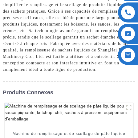
simplifier le remplissage et le scellage de produits liquides dans
des sachets pratiques. Grâce à ses capacités de remplissage
précises et efficaces, elle est idéale pour une large gamme de
produits liquides, notamment les boissons, les sauces, les
crèmes, etc. Sa technologie avancée garantit un remplissage
précis, tandis que le scellage garantit un sachet étanche et
sécurisé à chaque fois. Fabriquée avec des matériaux de haute
qualité, la remplisseuse de sachets liquides de ShangHai POEMY
Machinery Co., Ltd. est facile à utiliser et à entretenir. Sa
conception compacte et son interface intuitive en font un
complément idéal à toute ligne de production.
Produits Connexes
Machine de remplissage et de scellage de pâte liquide