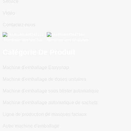
Service
Vidéo
Contactez-nous
Numériser vers WeChat
Numériser vers WhatsApp
Catégorie De Produit
Machine d'emballage Easysnap
Machine d'emballage de doses unitaires
Machine d'emballage sous blister automatique
Machine d'emballage automatique de sachets
Ligne de production de masques faciaux
Autre machine d'emballage