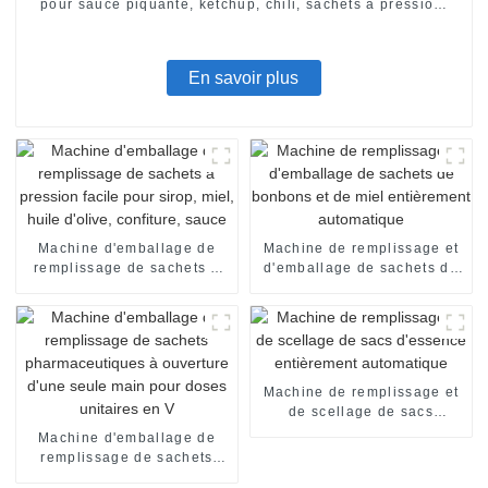
pour sauce piquante, ketchup, chili, sachets à pression,
équipement d'emballage
En savoir plus
Machine d'emballage de
Machine de remplissage et
remplissage de sachets à
d'emballage de sachets de
pression facile pour sirop,
bonbons et de miel
miel, huile d'olive,
entièrement automatique
confiture, sauce
Machine de remplissage et
de scellage de sacs
d'essence entièrement
Machine d'emballage de
automatique
remplissage de sachets
pharmaceutiques à