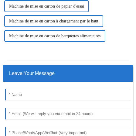
Machine de mise en carton de papier d'essai
Machine de mise en carton à chargement par le haut
Machine de mise en carton de barquettes alimentaires
Leave Your Message