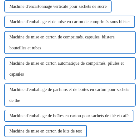
Machine d'encartonnage verticale pour sachets de sucre
Machine d'emballage et de mise en carton de comprimés sous blister
Machine de mise en carton de comprimés, capsules, blisters,
bouteilles et tubes
Machine de mise en carton automatique de comprimés, pilules et
capsules
Machine d'emballage de parfums et de boîtes en carton pour sachets
de thé
Machine d'emballage de boîtes en carton pour sachets de thé et café
Machine de mise en carton de kits de test