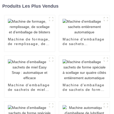
Produits Les Plus Vendus
Machine de formage,
Machine d'emballage
de remplissage, de
de sachets
scellage et
entièrement
d'emballage de
automatique
blisters
Machine d'emballage
Machine d'emballage
de sachets de miel
de sachets de forme
Easy Snap :
spéciale à scellage
automatique et
sur quatre côtés
efficace
entièrement
automatique