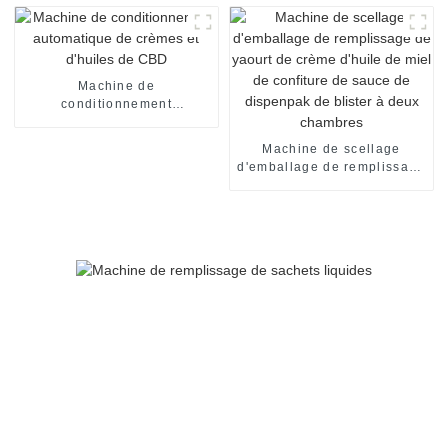
ouverture d'une seule main
pour doses unitaires en V
Machine de
conditionnement
automatique de crèmes et
d'huiles de CBD
Machine de scellage
d'emballage de remplissage
de yaourt de crème d'huile
de miel de confiture de
sauce de dispenpak de
blister à deux chambres