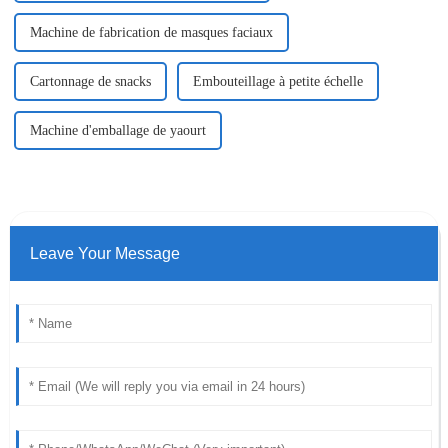
Machine de fabrication de masques faciaux
Cartonnage de snacks
Embouteillage à petite échelle
Machine d'emballage de yaourt
Leave Your Message