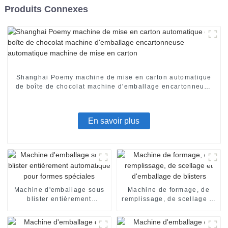
Produits Connexes
Shanghai Poemy machine de mise en carton automatique
de boîte de chocolat machine d'emballage encartonneuse
automatique machine de mise en carton
En savoir plus
Machine d'emballage sous
Machine de formage, de
blister entièrement
remplissage, de scellage et
automatique pour formes
d'emballage de blisters
spéciales