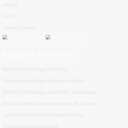
Service
Vidéo
Contactez-nous
Numériser vers WeChat
Numériser vers WhatsApp
Catégorie De Produit
Machine d'emballage Easysnap
Machine d'emballage de doses unitaires
Machine d'emballage sous blister automatique
Machine d'emballage automatique de sachets
Ligne de production de masques faciaux
Autre machine d'emballage