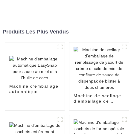
Produits Les Plus Vendus
Machine d'emballage
automatique
Machine de scellage
EasySnap pour sauce
d'emballage de
au miel et à l'huile de
remplissage de
coco
yaourt de crème
d'huile de miel de
confiture de sauce de
dispenpak de blister
à deux chambres