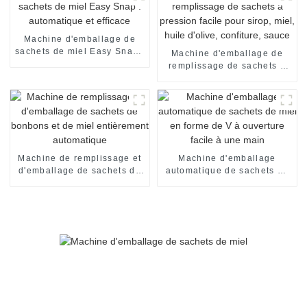
Machine d'emballage de
sachets de miel Easy Snap :
Machine d'emballage de
automatique et efficace
remplissage de sachets à
pression facile pour sirop,
miel, huile d'olive,
confiture, sauce
Machine de remplissage et
Machine d'emballage
d'emballage de sachets de
automatique de sachets de
bonbons et de miel
miel en forme de V à
entièrement automatique
ouverture facile à une main