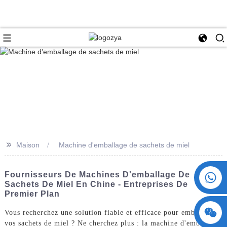
>>
Maison
Machine d'emballage de sachets de miel
+86 15730993174
Fournisseurs De Machines D'emballage De
Sachets De Miel En Chine - Entreprises De
Premier Plan
Vous recherchez une solution fiable et efficace pour emballer
vos sachets de miel ? Ne cherchez plus : la machine d'emballage