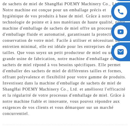
de sachets de miel de ShangHai POEMY Machinery Co., Ltd.
Notre machine est conçue pour un emballage précis et
hygiénique de vos produits à base de miel. Grâce à notre
technologie de pointe et à nos matériaux de haute qualité, notre
machine d'emballage de sachets de miel offre un processus
d'emballage fluide et automatisé, garantissant la protection et la
conservation de votre miel. Facile à utiliser et nécessitant un
entretien minimal, elle est idéale pour les entreprises de toutes
tailles. Que vous soyez un petit producteur de miel ou une
grande usine de fabrication, notre machine d'emballage de
sachets de miel répond à vos besoins spécifiques. Elle permet
d'emballer des sachets de miel de différentes tailles et formes,
offrant polyvalence et flexibilité pour votre gamme de produits.
Investissez dans la machine d'emballage de sachets de miel de
ShangHai POEMY Machinery Co., Ltd. et améliorez l'efficacité
et la régularité de votre processus d'emballage de miel. Grâce à
notre machine fiable et innovante, vous pouvez répondre aux
exigences de vos clients et vous démarquer sur un marché
concurrentiel.