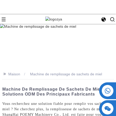
>>
Maison
Machine de remplissage de sachets de miel
+86 15730993174
Machine De Remplissage De Sachets De Miel –
Solutions ODM Des Principaux Fabricants
Vous recherchez une solution fiable pour remplir vos sachets de
miel ? Ne cherchez plus, la remplisseuse de sachets de miel de
ShangHai POEMY Machinery Co., Ltd. est faite pour vous.