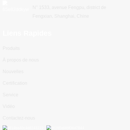
N° 1533, avenue Fengpu, district de
Fengxian, Shanghai, Chine
Liens Rapides
Produits
À propos de nous
Nouvelles
Certification
Service
Vidéo
Contactez-nous