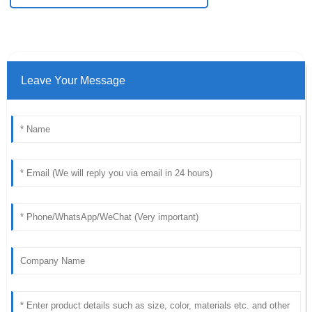
Leave Your Message