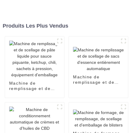
Produits Les Plus Vendus
Machine de
remplissage et de
Machine de
scellage de sacs
remplissage et de
d'essence
scellage de pâte
entièrement
liquide pour sauce
automatique
piquante, ketchup,
chili, sachets à
pression, équipement
d'emballage