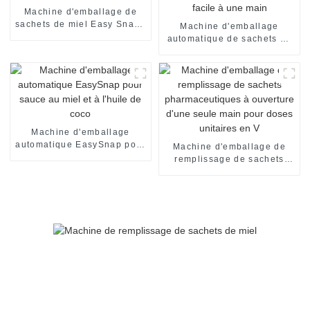
Machine d'emballage de
sachets de miel Easy Snap :
Machine d'emballage
automatique et efficace
automatique de sachets de
miel en forme de V à
ouverture facile à une main
Machine d'emballage
automatique EasySnap pour
Machine d'emballage de
sauce au miel et à l'huile
remplissage de sachets
de coco
pharmaceutiques à
ouverture d'une seule main
pour doses unitaires en V