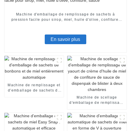
Machine d'emballage de remplissage de sachets à
pression facile pour sirop, miel, huile d'olive, confiture,
sauce
En savoir plus
Machine de remplissage et
d'emballage de sachets de
bonbons et de miel
Machine de scellage
entièrement automatique
d'emballage de remplissage
de yaourt de crème d'huile
de miel de confiture de
sauce de dispenpak de
blister à deux chambres