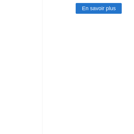
En savoir plus