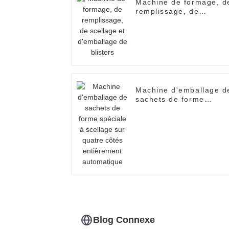
Machine de formage, d
remplissage, de
scellage et d'emballag
de blisters
Machine d'emballage d
sachets de forme
spéciale à scellage sur
quatre côtés
entièrement
automatique
Blog Connexe