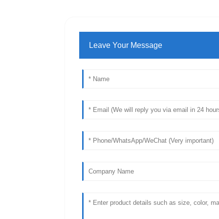
Leave Your Message