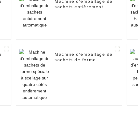
e
Machine d'emballage de
sachets entièrement
e
automatique
e
Machine d'emballage de
sachets de forme
spéciale à scellage sur
quatre côtés
entièrement
automatique