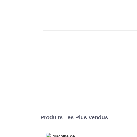
Produits Les Plus Vendus