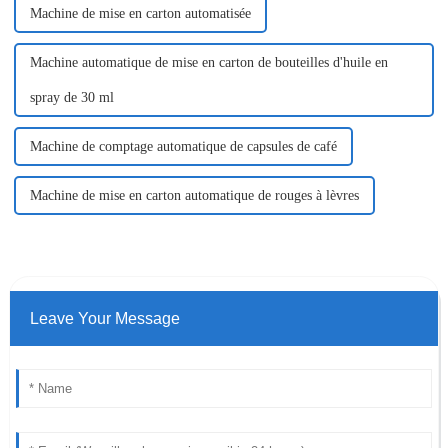
Machine de mise en carton automatisée
Machine automatique de mise en carton de bouteilles d'huile en
spray de 30 ml
Machine de comptage automatique de capsules de café
Machine de mise en carton automatique de rouges à lèvres
Leave Your Message