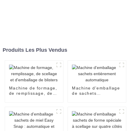
Produits Les Plus Vendus
Machine de formage,
Machine d'emballage
de remplissage, de
de sachets
scellage et
entièrement
d'emballage de
automatique
blisters