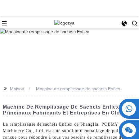
>>
Maison
Machine de remplissage de sachets Enflex
+86 15730993174
Machine De Remplissage De Sachets Enflex :
Principaux Fabricants Et Entreprises En Chine
La remplisseuse de sachets Enflex de ShangHai POEMY
Machinery Co., Ltd. est une solution d'emballage de pointe
conçue pour répondre à tous vos besoins de remplissage de