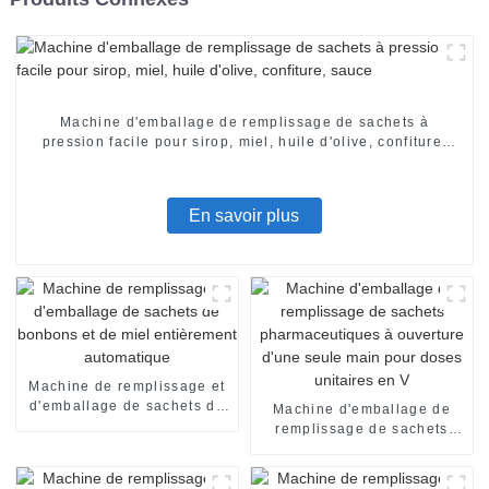
Machine d'emballage de remplissage de sachets à
pression facile pour sirop, miel, huile d'olive, confiture,
sauce
En savoir plus
Machine de remplissage et
d'emballage de sachets de
Machine d'emballage de
bonbons et de miel
remplissage de sachets
entièrement automatique
pharmaceutiques à
ouverture d'une seule main
pour doses unitaires en V