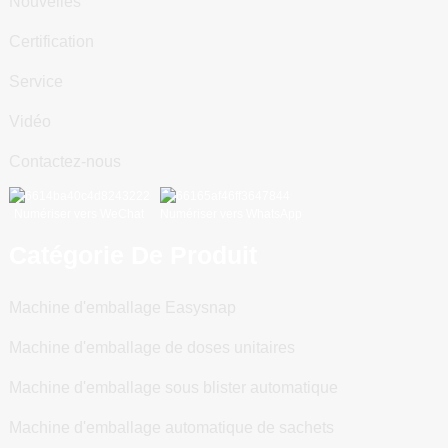
Nouvelles
Certification
Service
Vidéo
Contactez-nous
Numériser vers WeChat
Numériser vers WhatsApp
Catégorie De Produit
Machine d'emballage Easysnap
Machine d'emballage de doses unitaires
Machine d'emballage sous blister automatique
Machine d'emballage automatique de sachets