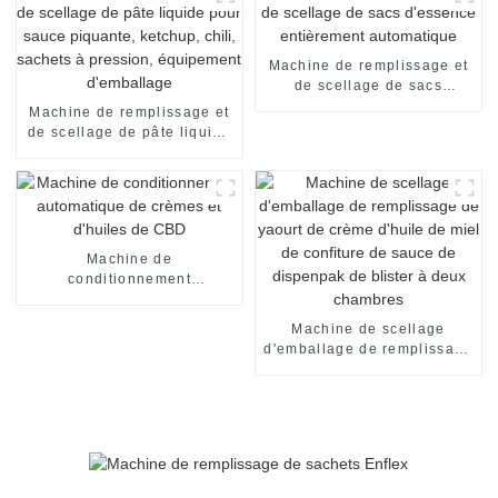
Machine de remplissage et
de scellage de sacs
d'essence entièrement
Machine de remplissage et
automatique
de scellage de pâte liquide
pour sauce piquante,
ketchup, chili, sachets à
pression, équipement
d'emballage
Machine de
conditionnement
automatique de crèmes et
d'huiles de CBD
Machine de scellage
d'emballage de remplissage
de yaourt de crème d'huile
de miel de confiture de
sauce de dispenpak de
blister à deux chambres