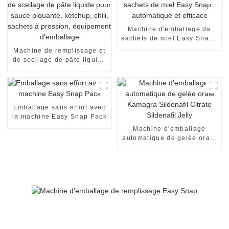
Machine d'emballage de
sachets de miel Easy Snap :
automatique et efficace
Machine de remplissage et
de scellage de pâte liquide
pour sauce piquante,
ketchup, chili, sachets à
pression, équipement
d'emballage
Emballage sans effort avec
la machine Easy Snap Pack
Machine d'emballage
automatique de gelée orale
Kamagra Sildenafil Citrate
Sildenafil Jelly