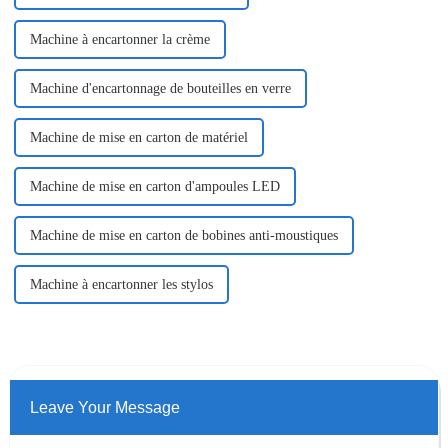
Machine à encartonner la crème
Machine d'encartonnage de bouteilles en verre
Machine de mise en carton de matériel
Machine de mise en carton d'ampoules LED
Machine de mise en carton de bobines anti-moustiques
Machine à encartonner les stylos
Leave Your Message