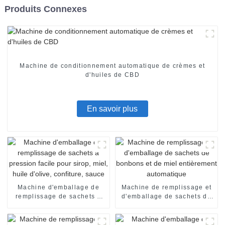
Produits Connexes
Machine de conditionnement automatique de crèmes et
d'huiles de CBD
En savoir plus
Machine d'emballage de
Machine de remplissage et
remplissage de sachets à
d'emballage de sachets de
pression facile pour sirop,
bonbons et de miel
miel, huile d'olive,
entièrement automatique
confiture, sauce