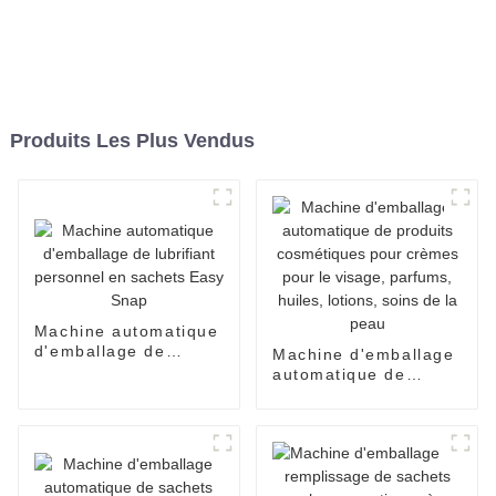
Produits Les Plus Vendus
Machine automatique
d'emballage de
Machine d'emballage
lubrifiant personnel
automatique de
en sachets Easy
produits cosmétiques
Snap
pour crèmes pour le
visage, parfums,
huiles, lotions, soins
de la peau