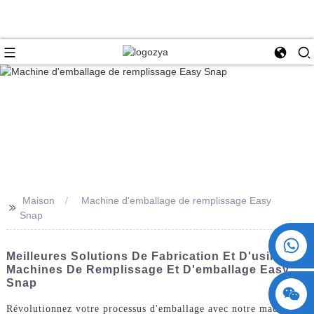
Maison
Machine d'emballage de remplissage Easy
>>
Snap
+86 15730993174
Meilleures Solutions De Fabrication Et D'usine De
Machines De Remplissage Et D'emballage Easy
Snap
Révolutionnez votre processus d'emballage avec notre machine