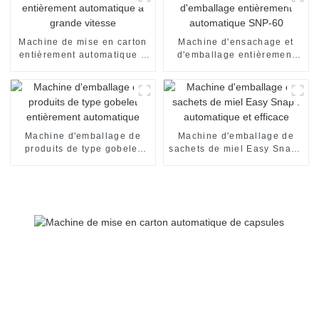
Machine de mise en carton
Machine d'ensachage et
entièrement automatique à
d'emballage entièrement
grande vitesse
automatique SNP-60
Machine d'emballage de
Machine d'emballage de
produits de type gobelet
sachets de miel Easy Snap :
entièrement automatique
automatique et efficace