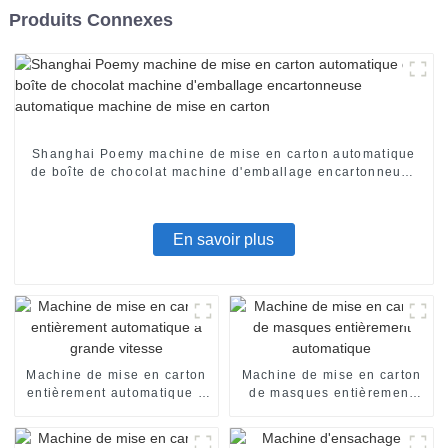
Produits Connexes
Shanghai Poemy machine de mise en carton automatique
de boîte de chocolat machine d'emballage encartonneuse
automatique machine de mise en carton
En savoir plus
Machine de mise en carton
Machine de mise en carton
entièrement automatique à
de masques entièrement
grande vitesse
automatique