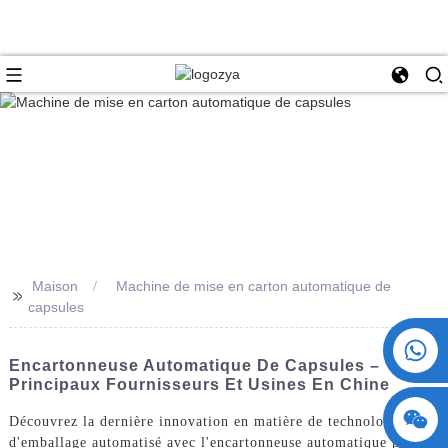
Maison
Machine de mise en carton automatique de
>>
capsules
+86 15730993174
Encartonneuse Automatique De Capsules –
Principaux Fournisseurs Et Usines En Chine
Découvrez la dernière innovation en matière de technologie
d'emballage automatisé avec l'encartonneuse automatique pour