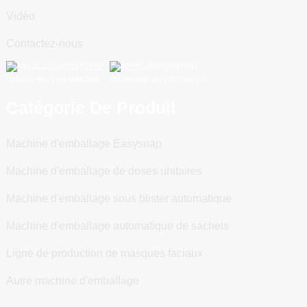
Vidéo
Contactez-nous
Numériser vers WeChat
Numériser vers WhatsApp
Catégorie De Produit
Machine d'emballage Easysnap
Machine d'emballage de doses unitaires
Machine d'emballage sous blister automatique
Machine d'emballage automatique de sachets
Ligne de production de masques faciaux
Autre machine d'emballage