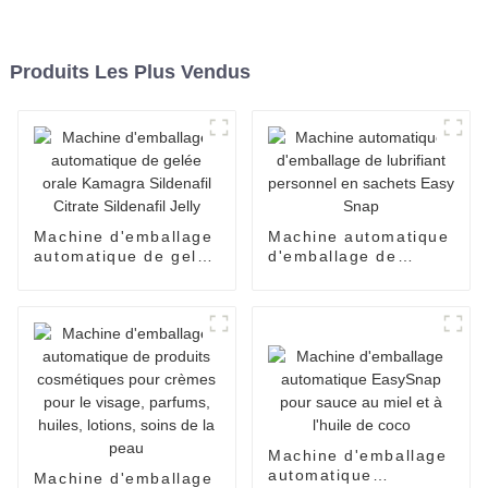
Produits Les Plus Vendus
Machine d'emballage
Machine automatique
automatique de gelée
d'emballage de
orale Kamagra
lubrifiant personnel
Sildenafil Citrate
en sachets Easy
Sildenafil Jelly
Snap
Machine d'emballage
automatique
Machine d'emballage