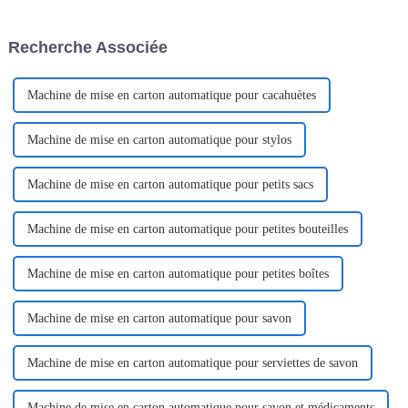
en Thaïlande. L'événement, qui
se tiendra...
Recherche Associée
Machine de mise en carton automatique pour cacahuètes
Machine de mise en carton automatique pour stylos
Machine de mise en carton automatique pour petits sacs
Machine de mise en carton automatique pour petites bouteilles
Machine de mise en carton automatique pour petites boîtes
Machine de mise en carton automatique pour savon
Machine de mise en carton automatique pour serviettes de savon
Machine de mise en carton automatique pour savon et médicaments