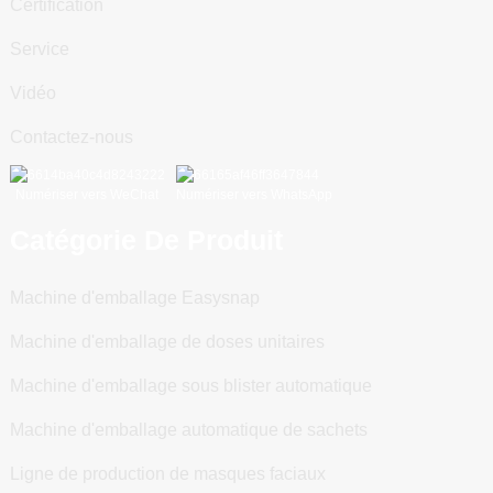
Certification
Service
Vidéo
Contactez-nous
Numériser vers WeChat
Numériser vers WhatsApp
Catégorie De Produit
Machine d'emballage Easysnap
Machine d'emballage de doses unitaires
Machine d'emballage sous blister automatique
Machine d'emballage automatique de sachets
Ligne de production de masques faciaux