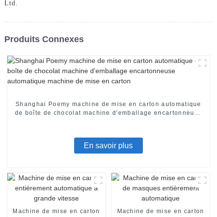
Ltd.
Produits Connexes
Shanghai Poemy machine de mise en carton automatique
de boîte de chocolat machine d'emballage encartonneuse
automatique machine de mise en carton
En savoir plus
Machine de mise en carton
Machine de mise en carton