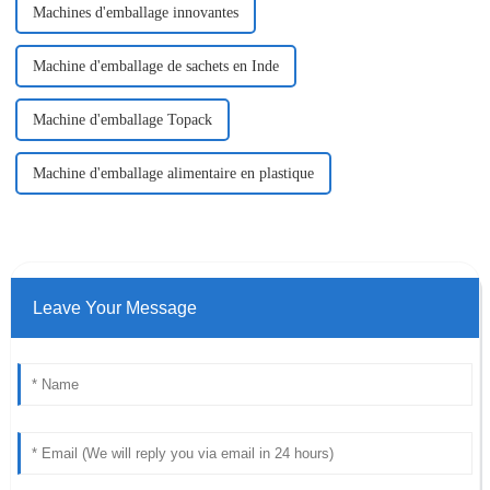
Machines d'emballage innovantes
Machine d'emballage de sachets en Inde
Machine d'emballage Topack
Machine d'emballage alimentaire en plastique
Leave Your Message