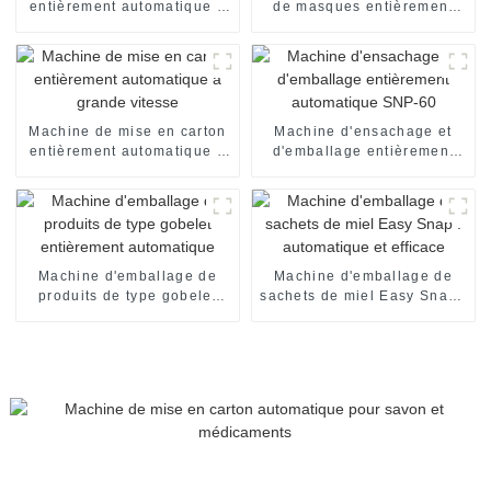
entièrement automatique à
de masques entièrement
grande vitesse
automatique
Machine de mise en carton
Machine d'ensachage et
entièrement automatique à
d'emballage entièrement
grande vitesse
automatique SNP-60
Machine d'emballage de
Machine d'emballage de
produits de type gobelet
sachets de miel Easy Snap :
entièrement automatique
automatique et efficace