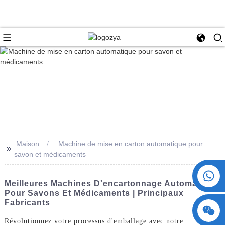
Maison
Machine de mise en carton automatique pour
>>
savon et médicaments
+86 15730993174
Meilleures Machines D'encartonnage Automatique
Pour Savons Et Médicaments | Principaux
Fabricants
Révolutionnez votre processus d'emballage avec notre