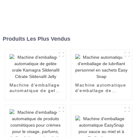
Produits Les Plus Vendus
Machine d'emballage
Machine automatique
automatique de gelée
d'emballage de
orale Kamagra
lubrifiant personnel
Sildenafil Citrate
en sachets Easy
Sildenafil Jelly
Snap