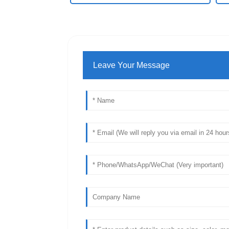
Leave Your Message