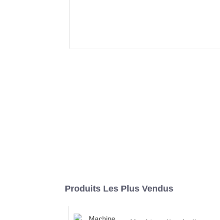
Produits Les Plus Vendus