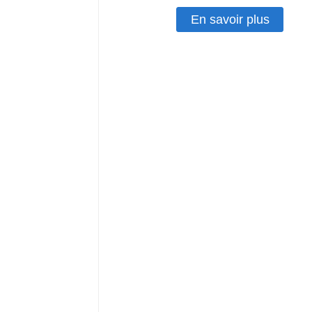
En savoir plus