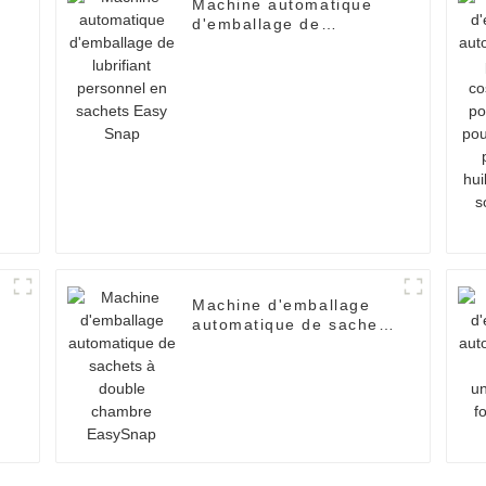
Machine automatique
d'emballage de
lubrifiant personnel en
sachets Easy Snap
Machine d'emballage
automatique de sachets
à
à double chambre
EasySnap