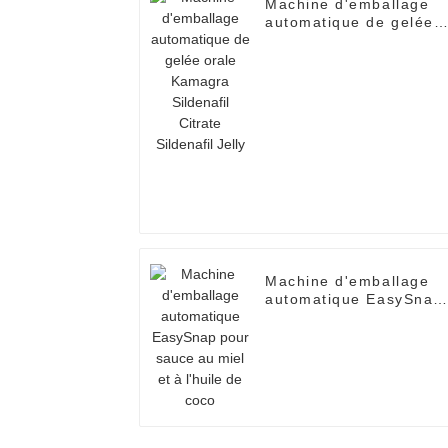
Machine d'emballage
automatique de gelée
orale Kamagra
Sildenafil Citrate
Sildenafil Jelly
Machine d'emballage
automatique EasySnap
pour sauce au miel et 
l'huile de coco