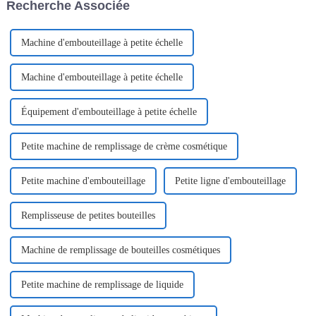
Recherche Associée
Cet équipement...
conditionnement de divers
produits liquides ou semi-
liquides.
Machine d'embouteillage à petite échelle
Machine d'embouteillage à petite échelle
Équipement d'embouteillage à petite échelle
Petite machine de remplissage de crème cosmétique
Petite machine d'embouteillage
Petite ligne d'embouteillage
Remplisseuse de petites bouteilles
Machine de remplissage de bouteilles cosmétiques
Petite machine de remplissage de liquide