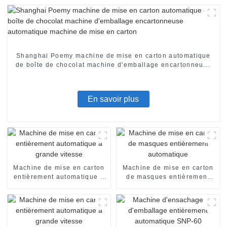
Shanghai Poemy machine de mise en carton automatique
de boîte de chocolat machine d'emballage encartonneuse
automatique machine de mise en carton
En savoir plus
Machine de mise en carton
Machine de mise en carton
entièrement automatique à
de masques entièrement
grande vitesse
automatique