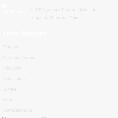
N° 1533, avenue Fengpu, district de
Fengxian, Shanghai, Chine
Liens Rapides
Produits
À propos de nous
Nouvelles
Certification
Service
Vidéo
Contactez-nous