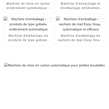
Machine de mise en carton
Machine d'ensachage et
entièrement automatique à
d'emballage entièrement
grande vitesse
automatique SNP-60
Machine d'emballage de
Machine d'emballage de
produits de type gobelet
sachets de miel Easy Snap :
entièrement automatique
automatique et efficace