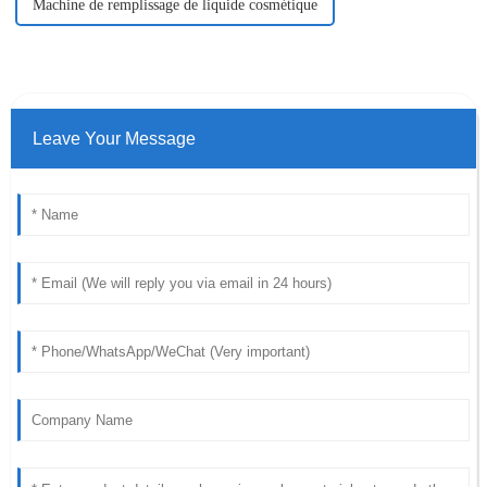
Machine de remplissage de liquide cosmétique
Leave Your Message