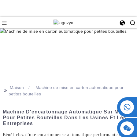
Maison
Machine de mise en carton automatique pour
>>
petites bouteilles
+86 15730993174
Machine D'encartonnage Automatique Sur Mesure
Pour Petites Bouteilles Dans Les Usines Et Les
Entreprises
Bénéficiez d'une encartonneuse automatique performante et