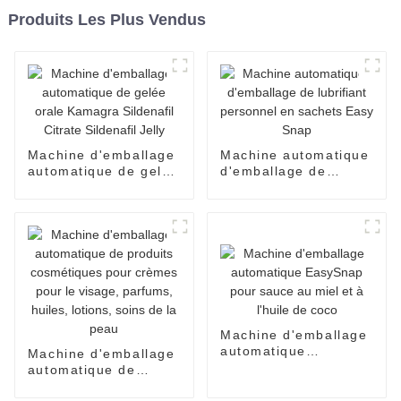
Produits Les Plus Vendus
Machine d'emballage
Machine automatique
automatique de gelée
d'emballage de
orale Kamagra
lubrifiant personnel
Sildenafil Citrate
en sachets Easy
Sildenafil Jelly
Snap
Machine d'emballage
automatique
Machine d'emballage
EasySnap pour sauce
automatique de
au miel et à l'huile de
produits cosmétiques
coco