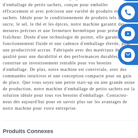
d'emballage de petits sachets, conçue pour emballer
efficacement et avec précision une variété de produits en petits
sachets. Idéale pour le conditionnement de produits tels que le
sucre, le sel, le thé et les épices, notre machine garantit des
mesures précises et une fermeture hermétique pour préserver la
fraîcheur. Dotée d'une technologie de pointe, elle garantit un
fonctionnement fluide et une cadence d'emballage élevée, pour
une productivité accrue. Fabriquée avec des matériaux de haute
qualité pour une durabilité et des performances durables, elle
constitue un investissement rentable pour vos besoins
d'emballage. De plus, notre machine est conviviale, avec des
commandes intuitives et une conception compacte pour un gain
de place. Que vous soyez une petite start-up ou une grande usine
de production, notre machine d'emballage de petits sachets est la
solution idéale pour tous vos besoins d'emballage. Contactez-
nous dès aujourd'hui pour en savoir plus sur les avantages de
notre machine pour votre entreprise.
Produits Connexes