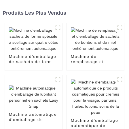
Produits Les Plus Vendus
Machine d'emballage
Machine de
de sachets de forme
remplissage et
spéciale à scellage
d'emballage de
sur quatre côtés
sachets de bonbons
entièrement
et de miel
automatique
entièrement
automatique
Machine automatique
d'emballage de
Machine d'emballage
lubrifiant personnel
automatique de