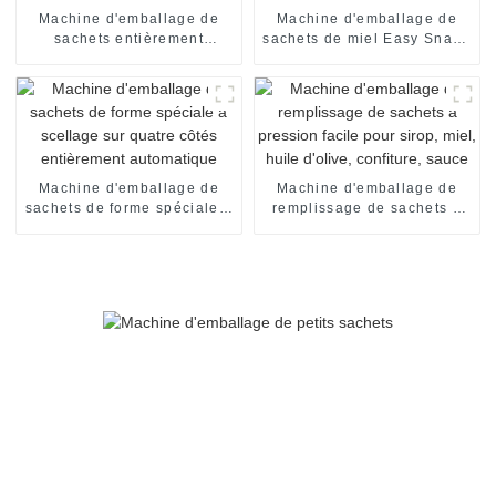
Machine d'emballage de
Machine d'emballage de
sachets entièrement
sachets de miel Easy Snap :
automatique
automatique et efficace
Machine d'emballage de
Machine d'emballage de
sachets de forme spéciale à
remplissage de sachets à
scellage sur quatre côtés
pression facile pour sirop,
entièrement automatique
miel, huile d'olive,
confiture, sauce