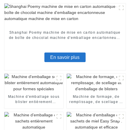
Shanghai Poemy machine de mise en carton automatique
de boîte de chocolat machine d'emballage encartonneuse
automatique machine de mise en carton
En savoir plus
Machine d'emballage sous
Machine de formage, de
blister entièrement
remplissage, de scellage et
automatique pour formes
d'emballage de blisters
spéciales