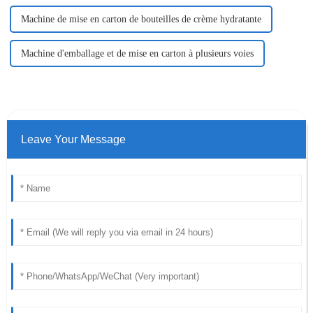
Machine de mise en carton de bouteilles de crème hydratante
Machine d'emballage et de mise en carton à plusieurs voies
Leave Your Message