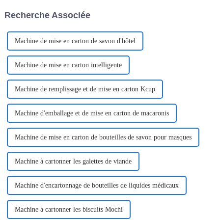
nombreux secteurs. En voici
la machine d'emballage
Recherche Associée
quelques exemples :
EasySnap, Single D...
Machine de mise en carton de savon d'hôtel
Machine de mise en carton intelligente
Machine de remplissage et de mise en carton Kcup
Machine d'emballage et de mise en carton de macaronis
Machine de mise en carton de bouteilles de savon pour masques
Machine à cartonner les galettes de viande
Machine d'encartonnage de bouteilles de liquides médicaux
Machine à cartonner les biscuits Mochi