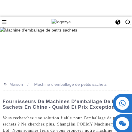
>>
Maison
Machine d'emballage de petits sachets
+86 15730993174
Fournisseurs De Machines D'emballage De Petits
Sachets En Chine - Qualité Et Prix Exceptionnels
Vous recherchez une solution fiable pour l'emballage de petits
sachets ? Ne cherchez plus, ShangHai POEMY Machinery Co.,
Ltd. Nous sommes fiers de vous proposer notre machine