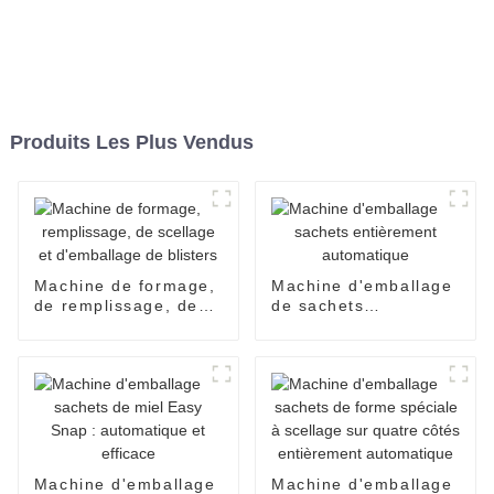
Produits Les Plus Vendus
Machine de formage,
Machine d'emballage
de remplissage, de
de sachets
scellage et
entièrement
d'emballage de
automatique
blisters
Machine d'emballage
Machine d'emballage