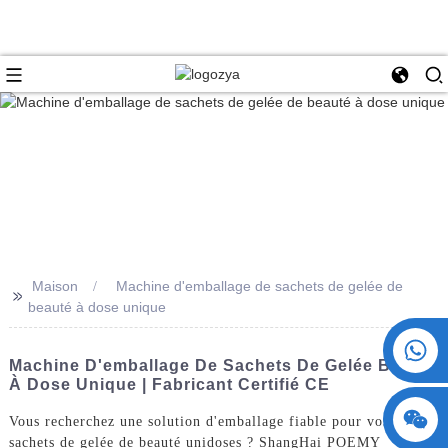
Maison
Machine d'emballage de sachets de gelée de
>>
beauté à dose unique
+86 15730993174
Machine D'emballage De Sachets De Gelée Beauté
À Dose Unique | Fabricant Certifié CE
Vous recherchez une solution d'emballage fiable pour vos
sachets de gelée de beauté unidoses ? ShangHai POEMY