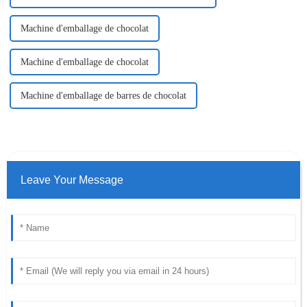
Machine d'emballage de chocolat
Machine d'emballage de chocolat
Machine d'emballage de barres de chocolat
Leave Your Message