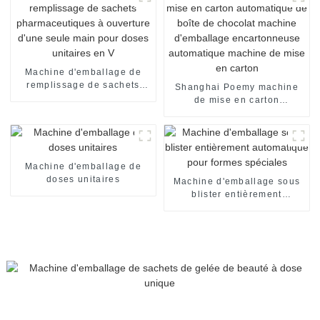
Machine d'emballage de
remplissage de sachets
Shanghai Poemy machine
pharmaceutiques à
de mise en carton
ouverture d'une seule main
automatique de boîte de
pour doses unitaires en V
chocolat machine
d'emballage encartonneuse
automatique machine de
mise en carton
Machine d'emballage de
doses unitaires
Machine d'emballage sous
blister entièrement
automatique pour formes
spéciales