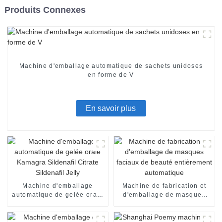
Produits Connexes
Machine d'emballage automatique de sachets unidoses
en forme de V
En savoir plus
Machine d'emballage
Machine de fabrication et
automatique de gelée orale
d'emballage de masques
Kamagra Sildenafil Citrate
faciaux de beauté
Sildenafil Jelly
entièrement automatique