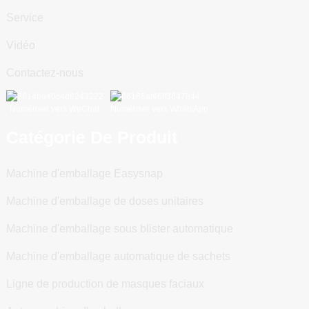
Service
Vidéo
Contactez-nous
Numériser vers WeChat
Numériser vers WhatsApp
Catégorie De Produit
Machine d'emballage Easysnap
Machine d'emballage de doses unitaires
Machine d'emballage sous blister automatique
Machine d'emballage automatique de sachets
Ligne de production de masques faciaux