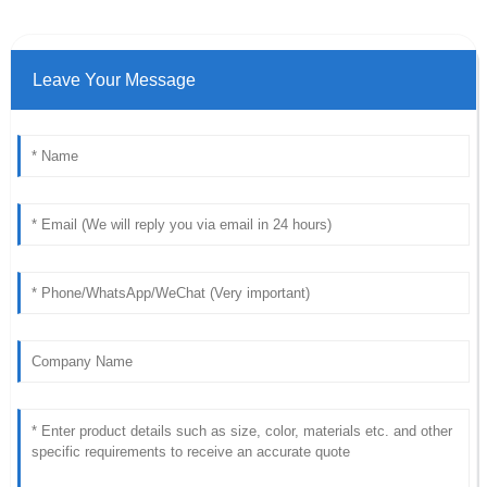
Leave Your Message