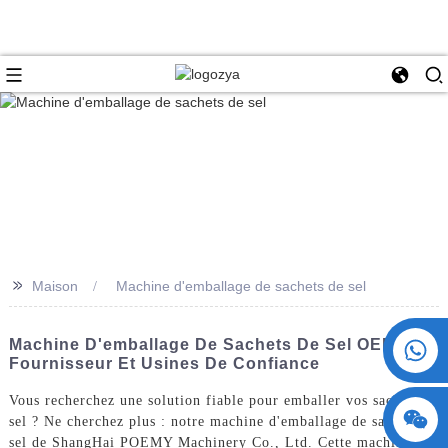
>>
Maison
Machine d'emballage de sachets de sel
+86 15730993174
Machine D'emballage De Sachets De Sel OEM -
Fournisseur Et Usines De Confiance
Vous recherchez une solution fiable pour emballer vos sachets de
sel ? Ne cherchez plus : notre machine d'emballage de sachets de
sel de ShangHai POEMY Machinery Co., Ltd. Cette machine