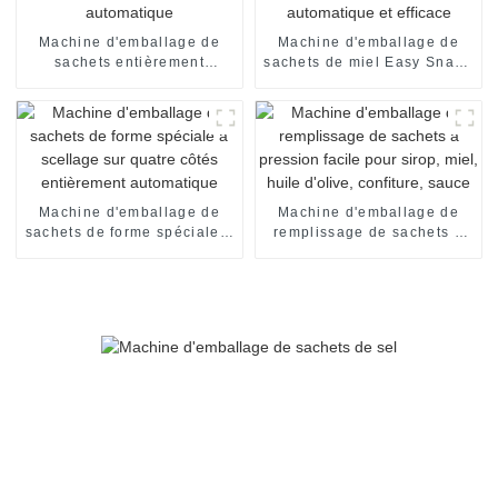
Machine d'emballage de
Machine d'emballage de
sachets entièrement
sachets de miel Easy Snap :
automatique
automatique et efficace
Machine d'emballage de
Machine d'emballage de
sachets de forme spéciale à
remplissage de sachets à
scellage sur quatre côtés
pression facile pour sirop,
entièrement automatique
miel, huile d'olive,
confiture, sauce