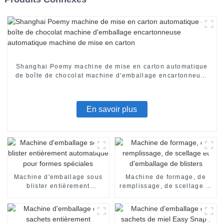
Shanghai Poemy machine de mise en carton automatique
de boîte de chocolat machine d'emballage encartonneuse
automatique machine de mise en carton
En savoir plus
Machine d'emballage sous
Machine de formage, de
blister entièrement
remplissage, de scellage et
automatique pour formes
d'emballage de blisters
spéciales