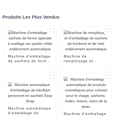
Produits Les Plus Vendus
Machine d'emballage
Machine de
de sachets de forme
remplissage et
spéciale à scellage
d'emballage de
sur quatre côtés
sachets de bonbons
entièrement
et de miel
automatique
entièrement
automatique
Machine automatique
d'emballage de
Machine d'emballage