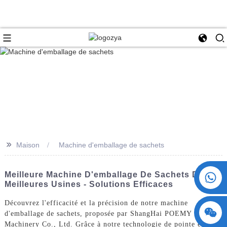
>>
Maison
Machine d'emballage de sachets
+86 15730993174
Meilleure Machine D'emballage De Sachets Des
Meilleures Usines - Solutions Efficaces
Découvrez l'efficacité et la précision de notre machine
d'emballage de sachets, proposée par ShangHai POEMY
Machinery Co., Ltd. Grâce à notre technologie de pointe et à