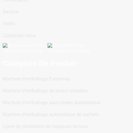
Service
Vidéo
Contactez-nous
Numériser vers WeChat
Numériser vers WhatsApp
Catégorie De Produit
Machine d'emballage Easysnap
Machine d'emballage de doses unitaires
Machine d'emballage sous blister automatique
Machine d'emballage automatique de sachets
Ligne de production de masques faciaux