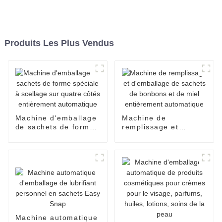
Produits Les Plus Vendus
Machine d'emballage
Machine de
de sachets de forme
remplissage et
spéciale à scellage
d'emballage de
sur quatre côtés
sachets de bonbons
entièrement
et de miel
automatique
entièrement
automatique
Machine automatique