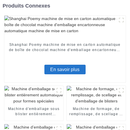
Produits Connexes
Shanghai Poemy machine de mise en carton automatique
de boîte de chocolat machine d'emballage encartonneuse
automatique machine de mise en carton
En savoir plus
Machine d'emballage sous
Machine de formage, de
blister entièrement
remplissage, de scellage et
automatique pour formes
d'emballage de blisters
spéciales