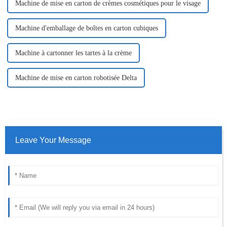
Machine de mise en carton de crèmes cosmétiques pour le visage
Machine d'emballage de boîtes en carton cubiques
Machine à cartonner les tartes à la crème
Machine de mise en carton robotisée Delta
Leave Your Message