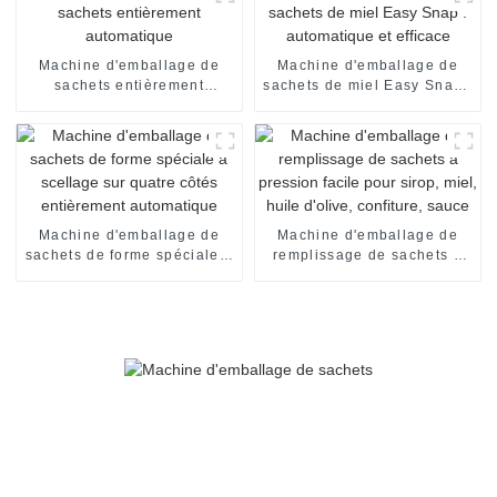
Machine d'emballage de
Machine d'emballage de
sachets entièrement
sachets de miel Easy Snap :
automatique
automatique et efficace
Machine d'emballage de
Machine d'emballage de
sachets de forme spéciale à
remplissage de sachets à
scellage sur quatre côtés
pression facile pour sirop,
entièrement automatique
miel, huile d'olive,
confiture, sauce