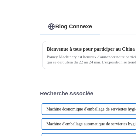
Blog Connexe
Pomey Machinery est heureux d'annoncer notre par
qui se déroulera du 22 au 24 mai. L'exposition se tie
Expo Centre en Chine.
Recherche Associée
Machine économique d'emballage de serviettes hygi
Machine d'emballage automatique de serviettes hygi