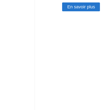
En savoir plus