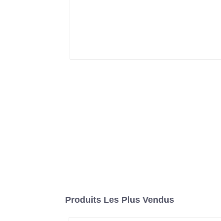
Produits Les Plus Vendus