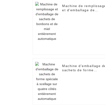
Machine de remplissag
et d'emballage de
sachets de bonbons et
de miel entièrement
automatique
Machine d'emballage d
sachets de forme
spéciale à scellage sur
quatre côtés
entièrement
automatique