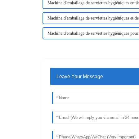
Machine d'emballage de serviettes hygiéniques enti
Machine d'emballage de serviettes hygiéniques et d
Machine d'emballage de serviettes hygiéniques pou
Leave Your Message