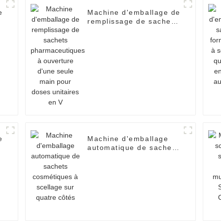
e
Machine d'emballage de
remplissage de sachets
pharmaceutiques à
ouverture d'une seule
main pour doses
unitaires en V
e
Machine d'emballage
automatique de sachets
cosmétiques à scellage
sur quatre côtés