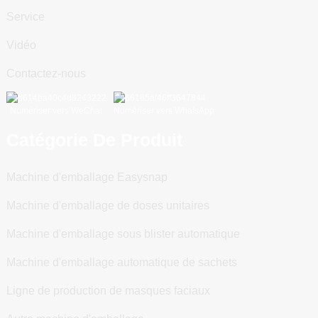
Service
Vidéo
Contactez-nous
Numériser vers WeChat
Numériser vers WhatsApp
Catégorie De Produit
Machine d'emballage Easysnap
Machine d'emballage de doses unitaires
Machine d'emballage sous blister automatique
Machine d'emballage automatique de sachets
Ligne de production de masques faciaux