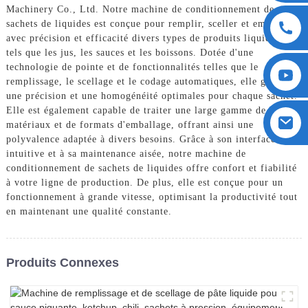
Machinery Co., Ltd. Notre machine de conditionnement de
sachets de liquides est conçue pour remplir, sceller et emballer
avec précision et efficacité divers types de produits liquides,
tels que les jus, les sauces et les boissons. Dotée d'une
technologie de pointe et de fonctionnalités telles que le
remplissage, le scellage et le codage automatiques, elle garantit
une précision et une homogénéité optimales pour chaque sachet.
Elle est également capable de traiter une large gamme de
matériaux et de formats d'emballage, offrant ainsi une
polyvalence adaptée à divers besoins. Grâce à son interface
intuitive et à sa maintenance aisée, notre machine de
conditionnement de sachets de liquides offre confort et fiabilité
à votre ligne de production. De plus, elle est conçue pour un
fonctionnement à grande vitesse, optimisant la productivité tout
en maintenant une qualité constante.
Produits Connexes