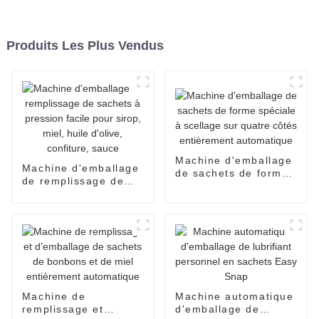
Produits Les Plus Vendus
Machine d'emballage
Machine d'emballage
de sachets de forme
de remplissage de
spéciale à scellage
sachets à pression
sur quatre côtés
facile pour sirop,
entièrement
miel, huile d'olive,
automatique
confiture, sauce
Machine de
Machine automatique
remplissage et
d'emballage de