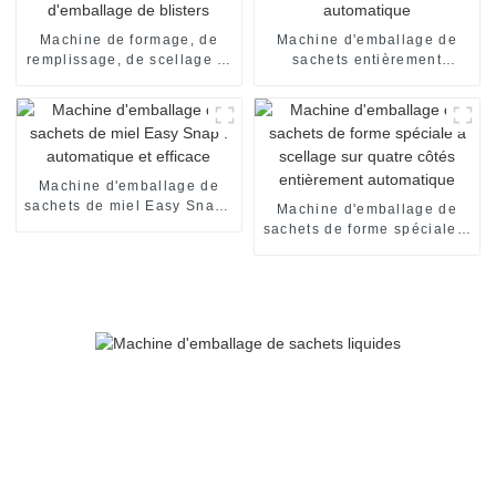
mise en carton
Machine de formage, de
Machine d'emballage de
remplissage, de scellage et
sachets entièrement
d'emballage de blisters
automatique
Machine d'emballage de
sachets de miel Easy Snap :
Machine d'emballage de
automatique et efficace
sachets de forme spéciale à
scellage sur quatre côtés
entièrement automatique