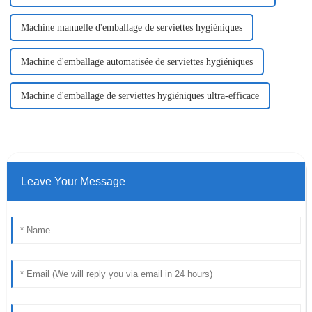
Machine manuelle d'emballage de serviettes hygiéniques
Machine d'emballage automatisée de serviettes hygiéniques
Machine d'emballage de serviettes hygiéniques ultra-efficace
Leave Your Message