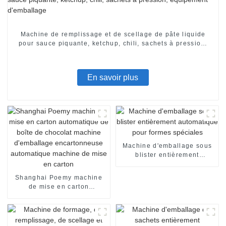
Machine de remplissage et de scellage de pâte liquide
pour sauce piquante, ketchup, chili, sachets à pression,
équipement d'emballage
En savoir plus
Machine d'emballage sous
blister entièrement
automatique pour formes
spéciales
Shanghai Poemy machine
de mise en carton
automatique de boîte de
chocolat machine
d'emballage encartonneuse
automatique machine de