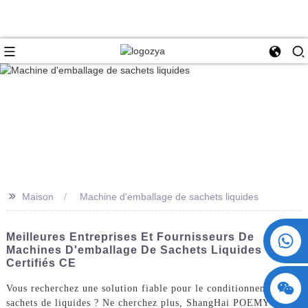
>>
Maison
Machine d'emballage de sachets liquides
+86 15730993174
Meilleures Entreprises Et Fournisseurs De
Machines D'emballage De Sachets Liquides
Certifiés CE
Vous recherchez une solution fiable pour le conditionnement de
sachets de liquides ? Ne cherchez plus, ShangHai POEMY