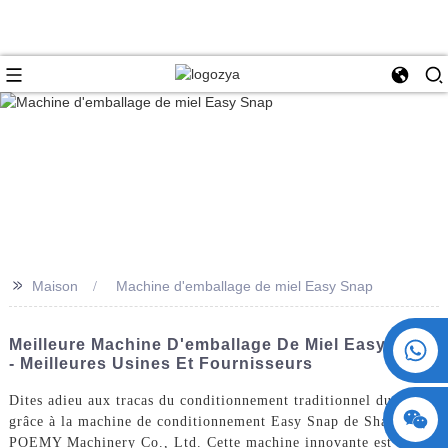
>>
Maison
Machine d'emballage de miel Easy Snap
+86 15730993174
Meilleure Machine D'emballage De Miel Easy Snap
- Meilleures Usines Et Fournisseurs
Dites adieu aux tracas du conditionnement traditionnel du miel
grâce à la machine de conditionnement Easy Snap de ShangHai
POEMY Machinery Co., Ltd. Cette machine innovante est