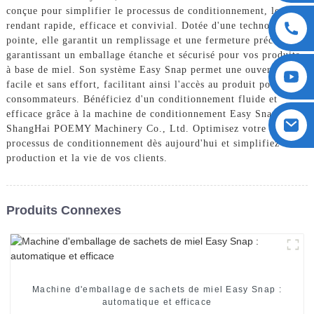
conçue pour simplifier le processus de conditionnement, le
rendant rapide, efficace et convivial. Dotée d'une technologie de
pointe, elle garantit un remplissage et une fermeture précis,
garantissant un emballage étanche et sécurisé pour vos produits
à base de miel. Son système Easy Snap permet une ouverture
facile et sans effort, facilitant ainsi l'accès au produit pour les
consommateurs. Bénéficiez d'un conditionnement fluide et
efficace grâce à la machine de conditionnement Easy Snap de
ShangHai POEMY Machinery Co., Ltd. Optimisez votre
processus de conditionnement dès aujourd'hui et simplifiez votre
production et la vie de vos clients.
Produits Connexes
Machine d'emballage de sachets de miel Easy Snap :
automatique et efficace