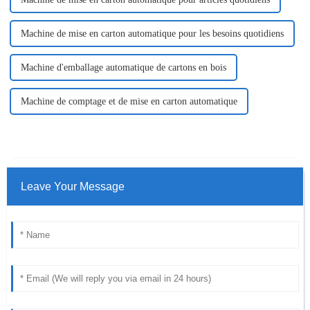
Machine de mise en carton automatique pour les besoins quotidiens
Machine d'emballage automatique de cartons en bois
Machine de comptage et de mise en carton automatique
Leave Your Message