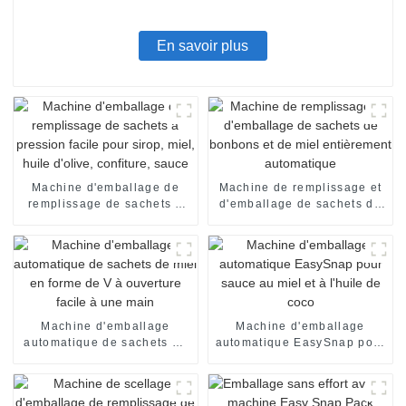
En savoir plus
Machine d'emballage de
Machine de remplissage et
remplissage de sachets à
d'emballage de sachets de
pression facile pour sirop,
bonbons et de miel
miel, huile d'olive,
entièrement automatique
confiture, sauce
Machine d'emballage
Machine d'emballage
automatique de sachets de
automatique EasySnap pour
miel en forme de V à
sauce au miel et à l'huile
ouverture facile à une main
de coco