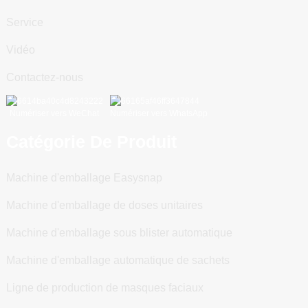
Service
Vidéo
Contactez-nous
Numériser vers WeChat
Numériser vers WhatsApp
Catégorie De Produit
Machine d'emballage Easysnap
Machine d'emballage de doses unitaires
Machine d'emballage sous blister automatique
Machine d'emballage automatique de sachets
Ligne de production de masques faciaux