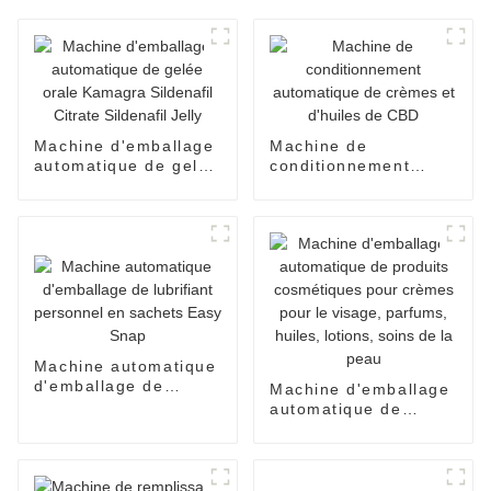
Machine d'emballage
Machine de
automatique de gelée
conditionnement
orale Kamagra
automatique de
Sildenafil Citrate
crèmes et d'huiles de
Sildenafil Jelly
CBD
Machine automatique
d'emballage de
Machine d'emballage
lubrifiant personnel
automatique de
en sachets Easy
produits cosmétiques
Snap
pour crèmes pour le
visage, parfums,
huiles, lotions, soins