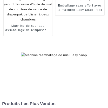
Emballage sans effort avec
la machine Easy Snap Pack
Machine de scellage
d'emballage de remplissage
de yaourt de crème d'huile
de miel de confiture de
sauce de dispenpak de
blister à deux chambres
Produits Les Plus Vendus