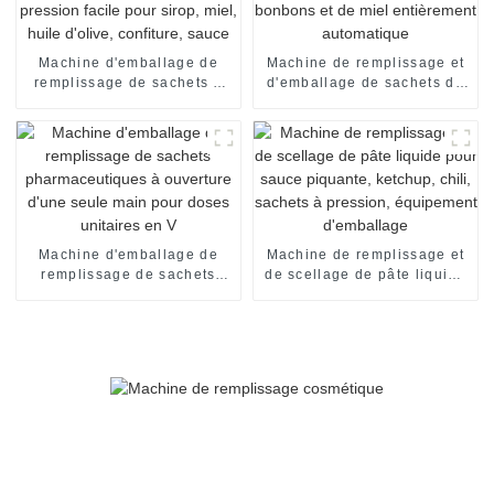
Machine d'emballage de
Machine de remplissage et
remplissage de sachets à
d'emballage de sachets de
pression facile pour sirop,
bonbons et de miel
miel, huile d'olive,
entièrement automatique
confiture, sauce
Machine d'emballage de
Machine de remplissage et
remplissage de sachets
de scellage de pâte liquide
pharmaceutiques à
pour sauce piquante,
ouverture d'une seule main
ketchup, chili, sachets à
pour doses unitaires en V
pression, équipement
d'emballage