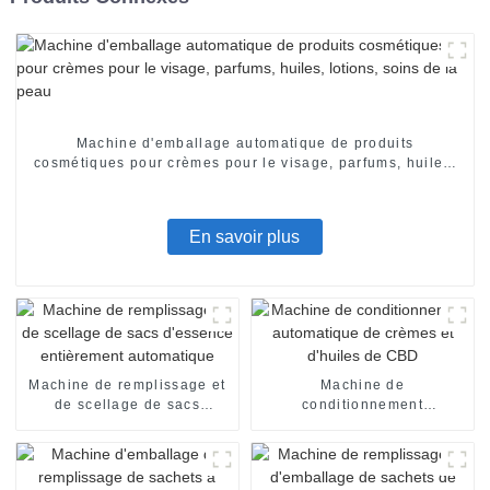
Machine d'emballage automatique de produits
cosmétiques pour crèmes pour le visage, parfums, huiles,
lotions, soins de la peau
En savoir plus
Machine de remplissage et
Machine de
de scellage de sacs
conditionnement
d'essence entièrement
automatique de crèmes et
automatique
d'huiles de CBD