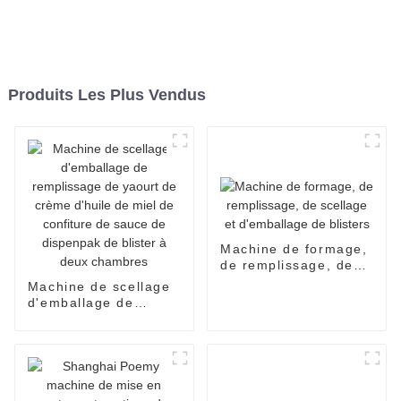
Produits Les Plus Vendus
Machine de formage,
de remplissage, de
scellage et
Machine de scellage
d'emballage de
d'emballage de
blisters
remplissage de
yaourt de crème
d'huile de miel de
confiture de sauce de
dispenpak de blister
à deux chambres