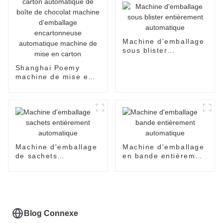
Machine d'emballage
sous blister
entièrement
Shanghai Poemy
automatique
machine de mise en
carton automatique
de boîte de chocolat
machine d'emballage
encartonneuse
automatique machine
de mise en carton
Machine d'emballage
Machine d'emballage
de sachets
en bande entièrement
entièrement
automatique
automatique
Blog Connexe