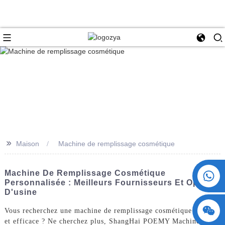
>>
Maison
Machine de remplissage cosmétique
+86 15730993174
Machine De Remplissage Cosmétique
Personnalisée : Meilleurs Fournisseurs Et Options
D'usine
Vous recherchez une machine de remplissage cosmétique fiable
et efficace ? Ne cherchez plus, ShangHai POEMY Machinery