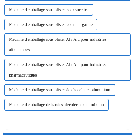
Machine d'emballage sous blister pour sucettes
Machine d'emballage sous blister pour margarine
Machine d'emballage sous blister Alu Alu pour industries
alimentaires
Machine d'emballage sous blister Alu Alu pour industries
pharmaceutiques
Machine d'emballage sous blister de chocolat en aluminium
Machine d'emballage de bandes alvéolées en aluminium