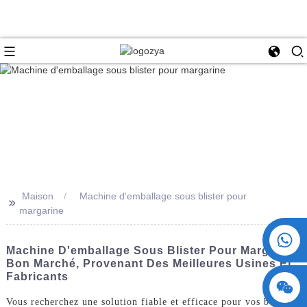
Maison
Machine d'emballage sous blister pour
>>
margarine
+86 15730993174
Machine D'emballage Sous Blister Pour Margarine
Bon Marché, Provenant Des Meilleures Usines Et
Fabricants
Vous recherchez une solution fiable et efficace pour vos besoins