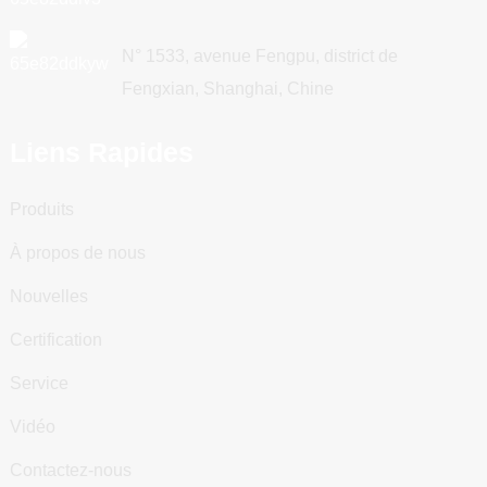
N° 1533, avenue Fengpu, district de
Fengxian, Shanghai, Chine
Liens Rapides
Produits
À propos de nous
Nouvelles
Certification
Service
Vidéo
Contactez-nous