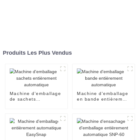
Produits Les Plus Vendus
Machine d'emballage
Machine d'emballage
de sachets
en bande entièrement
entièrement
automatique
automatique