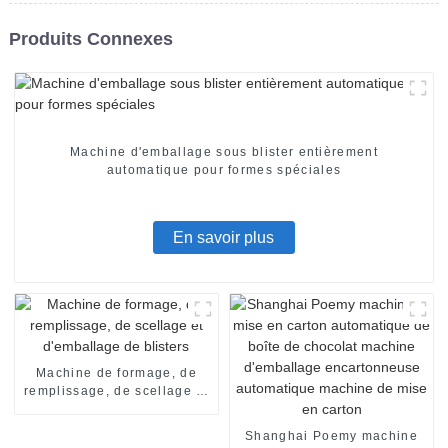
Produits Connexes
Machine d'emballage sous blister entièrement
automatique pour formes spéciales
En savoir plus
Machine de formage, de
remplissage, de scellage et
d'emballage de blisters
Shanghai Poemy machine