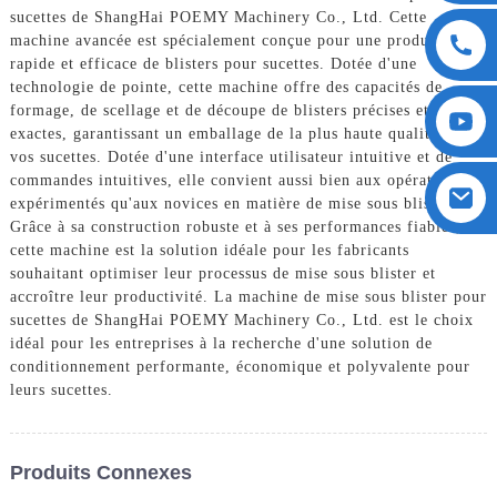
sucettes de ShangHai POEMY Machinery Co., Ltd. Cette
machine avancée est spécialement conçue pour une production
rapide et efficace de blisters pour sucettes. Dotée d'une
technologie de pointe, cette machine offre des capacités de
formage, de scellage et de découpe de blisters précises et
exactes, garantissant un emballage de la plus haute qualité pour
vos sucettes. Dotée d'une interface utilisateur intuitive et de
commandes intuitives, elle convient aussi bien aux opérateurs
expérimentés qu'aux novices en matière de mise sous blister.
Grâce à sa construction robuste et à ses performances fiables,
cette machine est la solution idéale pour les fabricants
souhaitant optimiser leur processus de mise sous blister et
accroître leur productivité. La machine de mise sous blister pour
sucettes de ShangHai POEMY Machinery Co., Ltd. est le choix
idéal pour les entreprises à la recherche d'une solution de
conditionnement performante, économique et polyvalente pour
leurs sucettes.
Produits Connexes