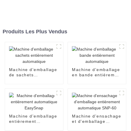
Produits Les Plus Vendus
Machine d'emballage
Machine d'emballage
de sachets
en bande entièrement
entièrement
automatique
automatique
Machine d'emballage
Machine d'ensachage
entièrement
et d'emballage
automatique
entièrement