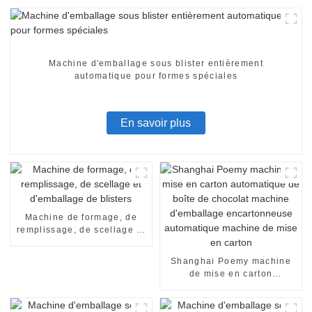
Machine d'emballage sous blister entièrement
automatique pour formes spéciales
En savoir plus
Machine de formage, de
remplissage, de scellage et
d'emballage de blisters
Shanghai Poemy machine
de mise en carton
automatique de boîte de
chocolat machine
d'emballage encartonneuse