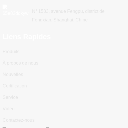
N° 1533, avenue Fengpu, district de
Fengxian, Shanghai, Chine
Liens Rapides
Produits
À propos de nous
Nouvelles
Certification
Service
Vidéo
Contactez-nous