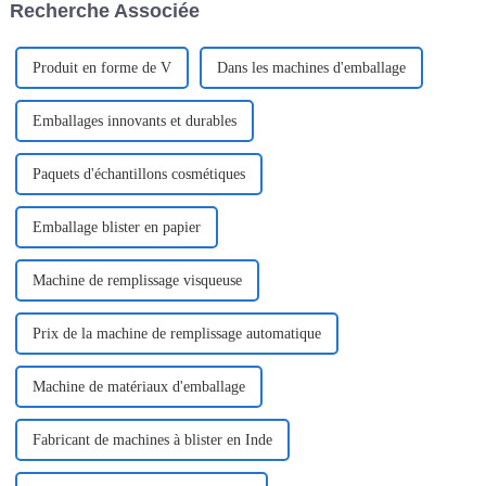
Recherche Associée
commodité, de durabilité et de
technologie de pointe, cette
convivialité.
machine…
Produit en forme de V
Dans les machines d'emballage
Emballages innovants et durables
Paquets d'échantillons cosmétiques
Emballage blister en papier
Machine de remplissage visqueuse
Prix ​​de la machine de remplissage automatique
Machine de matériaux d'emballage
Fabricant de machines à blister en Inde