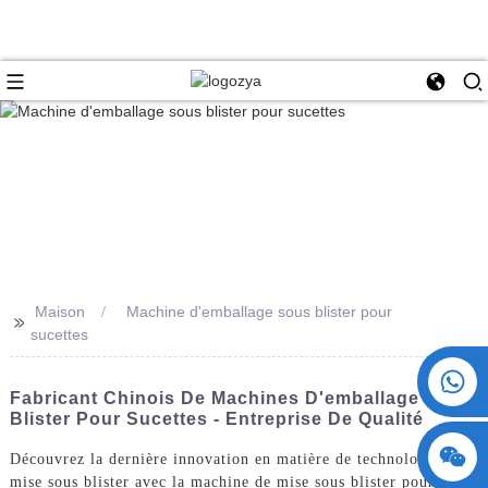
Maison
Machine d'emballage sous blister pour
>>
sucettes
+86 15730993174
Fabricant Chinois De Machines D'emballage Sous
Blister Pour Sucettes - Entreprise De Qualité
Découvrez la dernière innovation en matière de technologie de
mise sous blister avec la machine de mise sous blister pour