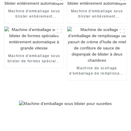
automatique machine de
mise en carton
Machine d'emballage sous
Machine d'emballage sous
blister entièrement
blister entièrement
automatique
automatique
Machine d'emballage sous
blister de formes spéciales
entièrement automatique à
Machine de scellage
grande vitesse
d'emballage de remplissage
de yaourt de crème d'huile
de miel de confiture de
sauce de dispenpak de
blister à deux chambres