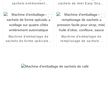
sachets entièrement
sachets de miel Easy Snap :
automatique
automatique et efficace
Machine d'emballage de
Machine d'emballage de
sachets de forme spéciale à
remplissage de sachets à
scellage sur quatre côtés
pression facile pour sirop,
entièrement automatique
miel, huile d'olive,
confiture, sauce