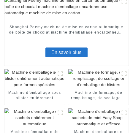
Shanghai Poemy machine de mise en carton automatique
de boîte de chocolat machine d'emballage encartonneuse
automatique machine de mise en carton
En savoir plus
Machine d'emballage sous
Machine de formage, de
blister entièrement
remplissage, de scellage et
automatique pour formes
d'emballage de blisters
spéciales
Machine d'emballage de
Machine d'emballage de