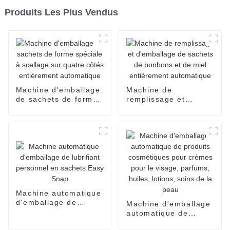
Produits Les Plus Vendus
Machine d'emballage
Machine de
de sachets de forme
remplissage et
spéciale à scellage
d'emballage de
sur quatre côtés
sachets de bonbons
entièrement
et de miel
automatique
entièrement
automatique
Machine automatique
d'emballage de
Machine d'emballage
lubrifiant personnel
automatique de
en sachets Easy
produits cosmétiques
Snap