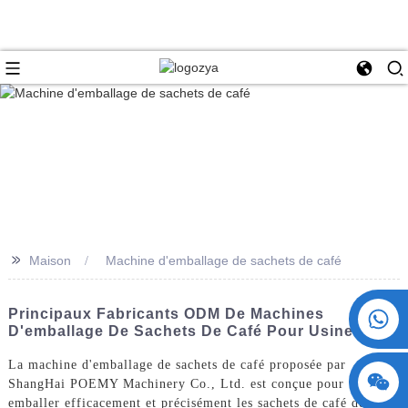
>>
Maison
Machine d'emballage de sachets de café
+86 15730993174
Principaux Fabricants ODM De Machines
D'emballage De Sachets De Café Pour Usines
La machine d'emballage de sachets de café proposée par
ShangHai POEMY Machinery Co., Ltd. est conçue pour
emballer efficacement et précisément les sachets de café destinés