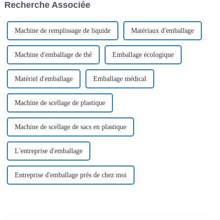
Recherche Associée
femmes un confort optimal.
pour boissons, les emballages
pharmaceutiques…
Machine de remplissage de liquide
Matériaux d'emballage
Machine d'emballage de thé
Emballage écologique
Matériel d'emballage
Emballage médical
Machine de scellage de plastique
Machine de scellage de sacs en plastique
L'entreprise d'emballage
Entreprise d'emballage près de chez moi