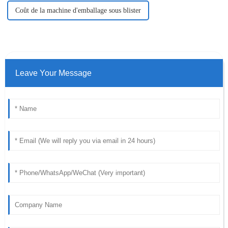
Coût de la machine d'emballage sous blister
Leave Your Message