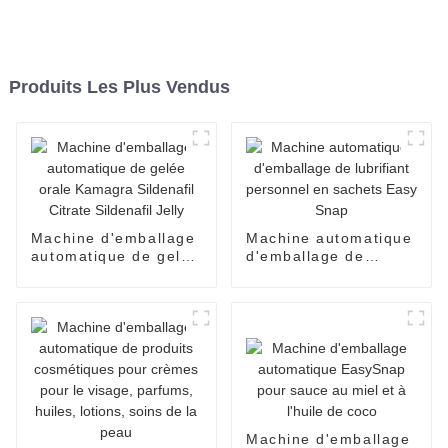
Produits Les Plus Vendus
Machine d'emballage
Machine automatique
automatique de gelée
d'emballage de
orale Kamagra
lubrifiant personnel
Sildenafil Citrate
en sachets Easy
Sildenafil Jelly
Snap
Machine d'emballage