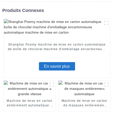
Produits Connexes
Shanghai Poemy machine de mise en carton automatique
de boîte de chocolat machine d'emballage encartonneuse
automatique machine de mise en carton
En savoir plus
Machine de mise en carton
Machine de mise en carton
entièrement automatique à
de masques entièrement
grande vitesse
automatique