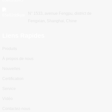
N° 1533, avenue Fengpu, district de
Fengxian, Shanghai, Chine
Liens Rapides
Produits
À propos de nous
Nouvelles
Certification
Service
Vidéo
Contactez-nous