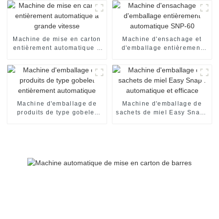
Machine de mise en carton
Machine d'ensachage et
entièrement automatique à
d'emballage entièrement
grande vitesse
automatique SNP-60
Machine d'emballage de
Machine d'emballage de
produits de type gobelet
sachets de miel Easy Snap :
entièrement automatique
automatique et efficace