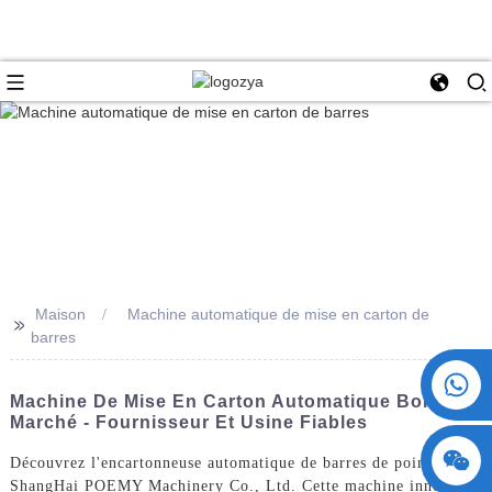
Maison
Machine automatique de mise en carton de
>>
barres
+86 15730993174
Machine De Mise En Carton Automatique Bon
Marché - Fournisseur Et Usine Fiables
Découvrez l'encartonneuse automatique de barres de pointe de
ShangHai POEMY Machinery Co., Ltd. Cette machine innovante