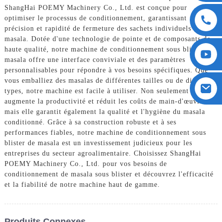
ShangHai POEMY Machinery Co., Ltd. est conçue pour
optimiser le processus de conditionnement, garantissant
précision et rapidité de fermeture des sachets individuels de
masala. Dotée d'une technologie de pointe et de composants de
haute qualité, notre machine de conditionnement sous blister de
masala offre une interface conviviale et des paramètres
personnalisables pour répondre à vos besoins spécifiques. Que
vous emballiez des masalas de différentes tailles ou de différents
types, notre machine est facile à utiliser. Non seulement elle
augmente la productivité et réduit les coûts de main-d'œuvre,
mais elle garantit également la qualité et l'hygiène du masala
conditionné. Grâce à sa construction robuste et à ses
performances fiables, notre machine de conditionnement sous
blister de masala est un investissement judicieux pour les
entreprises du secteur agroalimentaire. Choisissez ShangHai
POEMY Machinery Co., Ltd. pour vos besoins de
conditionnement de masala sous blister et découvrez l'efficacité
et la fiabilité de notre machine haut de gamme.
Produits Connexes