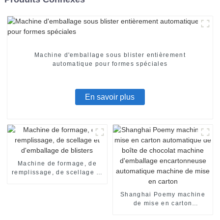
Machine d'emballage sous blister entièrement
automatique pour formes spéciales
En savoir plus
Machine de formage, de
remplissage, de scellage et
d'emballage de blisters
Shanghai Poemy machine
de mise en carton
automatique de boîte de