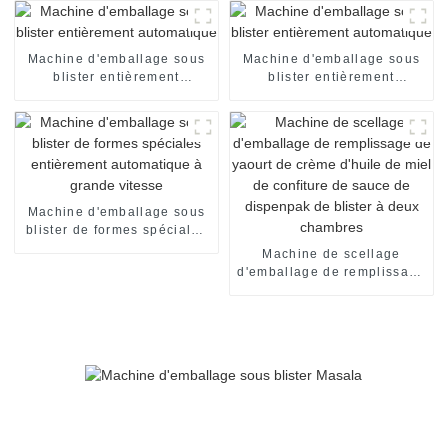
chocolat machine
d'emballage encartonneuse
automatique machine de
mise en carton
Machine d'emballage sous
Machine d'emballage sous
blister entièrement
blister entièrement
automatique
automatique
Machine d'emballage sous
blister de formes spéciales
entièrement automatique à
Machine de scellage
grande vitesse
d'emballage de remplissage
de yaourt de crème d'huile
de miel de confiture de
sauce de dispenpak de
blister à deux chambres