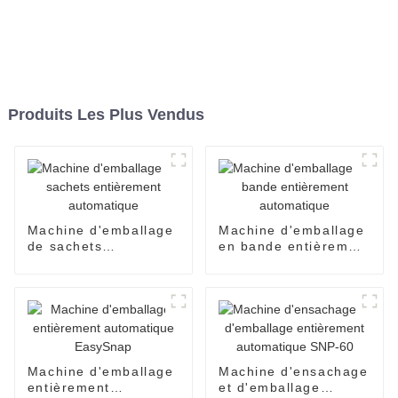
Produits Les Plus Vendus
Machine d'emballage
Machine d'emballage
de sachets
en bande entièrement
entièrement
automatique
automatique
Machine d'emballage
Machine d'ensachage
entièrement
et d'emballage