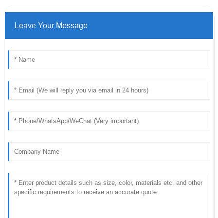
Leave Your Message