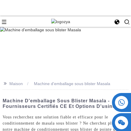
>>
Maison
Machine d'emballage sous blister Masala
+86 15730993174
Machine D'emballage Sous Blister Masala -
Fournisseurs Certifiés CE Et Options D'usine
Vous recherchez une solution fiable et efficace pour le
conditionnement de masala sous blister ? Ne cherchez plus :
notre machine de conditionnement sous blister de pointe de