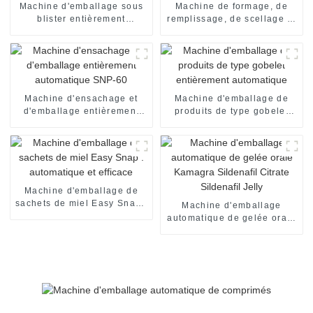
Machine d'emballage sous
Machine de formage, de
blister entièrement
remplissage, de scellage et
automatique pour formes
d'emballage de blisters
spéciales
Machine d'ensachage et
Machine d'emballage de
d'emballage entièrement
produits de type gobelet
automatique SNP-60
entièrement automatique
Machine d'emballage de
sachets de miel Easy Snap :
Machine d'emballage
automatique et efficace
automatique de gelée orale
Kamagra Sildenafil Citrate
Sildenafil Jelly