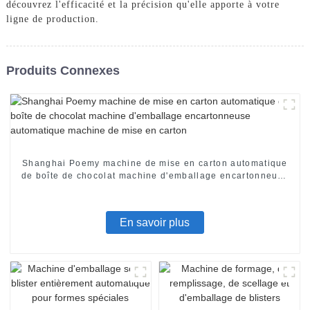
découvrez l'efficacité et la précision qu'elle apporte à votre
ligne de production.
Produits Connexes
Shanghai Poemy machine de mise en carton automatique
de boîte de chocolat machine d'emballage encartonneuse
automatique machine de mise en carton
En savoir plus