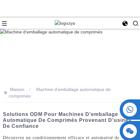
Maison
Machine d'emballage automatique de
>>
comprimés
+86 15730993174
Solutions ODM Pour Machines D'emballage
Automatique De Comprimés Provenant D'usines
De Confiance
Découvrez un conditionnement efficace et automatisé de