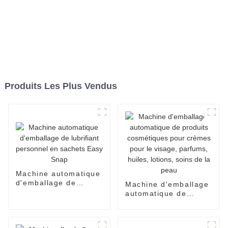
Produits Les Plus Vendus
Machine automatique
d'emballage de
Machine d'emballage
lubrifiant personnel
automatique de
en sachets Easy
produits cosmétiques
Snap
pour crèmes pour le
visage, parfums,