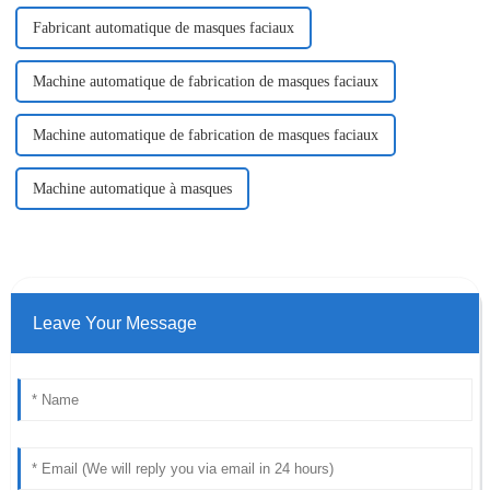
Fabricant automatique de masques faciaux
Machine automatique de fabrication de masques faciaux
Machine automatique de fabrication de masques faciaux
Machine automatique à masques
Leave Your Message